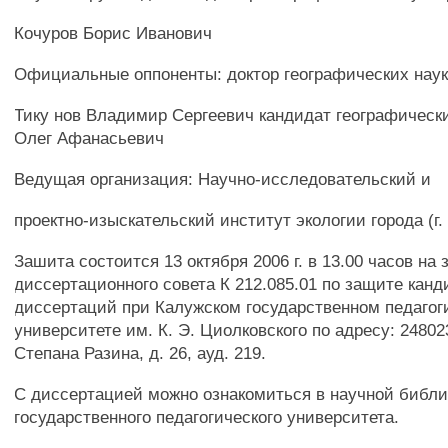
Кочуров Борис Иванович
Официальные оппоненты: доктор географических наук
Тику нов Владимир Сергеевич кандидат географическ
Олег Афанасьевич
Ведущая организация: Научно-исследовательский и
проектно-изыскательский институт экологии города (г.
Зашита состоится 13 октября 2006 г. в 13.00 часов на
диссертационного совета К 212.085.01 по защите канд
диссертаций при Калужском государственном педагог
университете им. К. Э. Циолковского по адресу: 248023,
Степана Разина, д. 26, ауд. 219.
С диссертацией можно ознакомиться в научной библи
государственного педагогического университета.