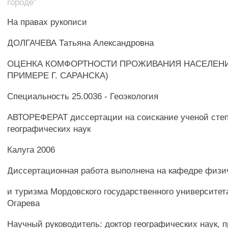
городе"
На правах рукописи
ДОЛГАЧЕВА Татьяна Александровна
ОЦЕНКА КОМФОРТНОСТИ ПРОЖИВАНИЯ НАСЕЛЕНИЯ
ПРИМЕРЕ Г. САРАНСКА)
Специальность 25.0036 - Геоэкология
АВТОРЕФЕРАТ диссертации на соискание ученой степ
географических наук
Калуга 2006
Диссертационная работа выполнена на кафедре физи
и туризма Мордовского государственного университета
Огарева
Научный руководитель: доктор географических наук, 