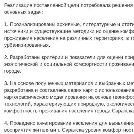
Реализация поставленной цели потребовала решени
основных задач:
1. Проанализированы архивные, литературные и стат
источники и существующие методики но оценке комф
проживания населения на различных территориях, в 
урбанизированных.
2. Разработаны критерии и показатели для оценки при
экологической и социальной комфортности проживани
городе.
3. На основе полученных материалов и выбранных ме
разработана и составлена серия карт с использовани
картографического моделирования на основе геоинф
технологий, характеризующих природную, экологиче
комфортность проживания населения города Саранска
4. Проведено анкетирование населения для выявлени
восприятия жителями г. Саранска уровня комфортнос