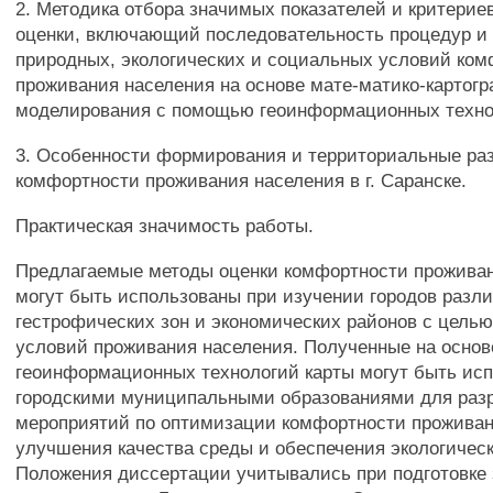
2. Методика отбора значимых показателей и критерие
оценки, включающий последовательность процедур и
природных, экологических и социальных условий ко
проживания населения на основе мате-матико-картог
моделирования с помощью геоинформационных техно
3. Особенности формирования и территориальные ра
комфортности проживания населения в г. Саранске.
Практическая значимость работы.
Предлагаемые методы оценки комфортности прожива
могут быть использованы при изучении городов разл
гестрофических зон и экономических районов с цель
условий проживания населения. Полученные на основ
геоинформационных технологий карты могут быть ис
городскими муниципальными образованиями для раз
мероприятий по оптимизации комфортности проживан
улучшения качества среды и обеспечения экологическ
Положения диссертации учитывались при подготовке 