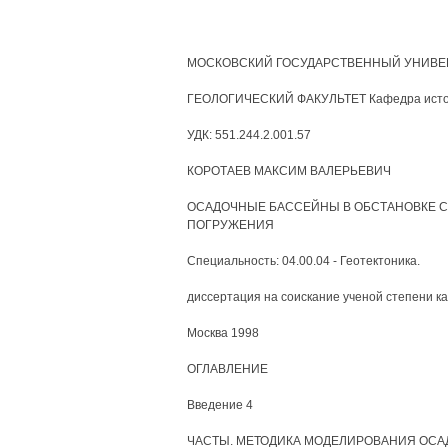
МОСКОВСКИЙ ГОСУДАРСТВЕННЫЙ УНИВЕР
ГЕОЛОГИЧЕСКИЙ ФАКУЛЬТЕТ Кафедра истори
УДК: 551.244.2.001.57
КОРОТАЕВ МАКСИМ ВАЛЕРЬЕВИЧ
ОСАДОЧНЫЕ БАССЕЙНЫ В ОБСТАНОВКЕ С
ПОГРУЖЕНИЯ
Специальность: 04.00.04 - Геотектоника.
диссертация на соискание ученой степени к
Москва 1998
ОГЛАВЛЕНИЕ
Введение 4
ЧАСТЫ. МЕТОДИКА МОДЕЛИРОВАНИЯ ОСАДО