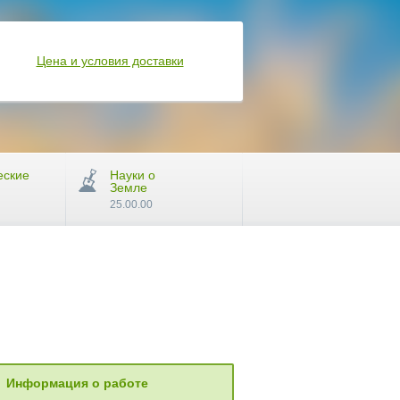
Цена и условия доставки
еские
Науки о
Земле
25.00.00
Информация о работе