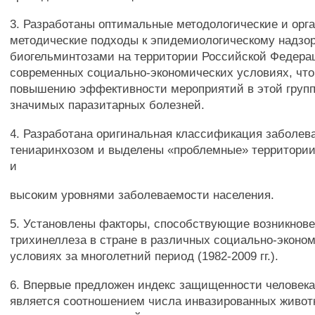
3. Разработаны оптимальные методологические и орг
методические подходы к эпидемиологическому надзор
биогельминтозами на территории Российской Федера
современных социально-экономических условиях, что
повышению эффективности мероприятий в этой груп
значимых паразитарных болезней.
4. Разработана оригинальная классификация заболев
тениаринхозом и выделены «проблемные» территории
и
высоким уровнями заболеваемости населения.
5. Установлены факторы, способствующие возникнов
трихинеллеза в стране в различных социально-эконо
условиях за многолетний период (1982-2009 гг.).
6. Впервые предложен индекс защищенности человека
является соотношением числа инвазированных живот