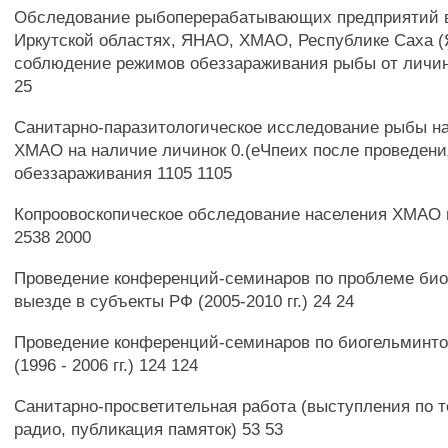
Обследование рыбоперерабатывающих предприятий в
Иркутской областях, ЯНАО, ХМАО, Республике Саха (
соблюдение режимов обеззараживания рыбы от личин
25
Санитарно-паразитологическое исследование рыбы н
ХМАО на наличие личинок 0.(еЧпеих после проведени
обеззараживания 1105 1105
Копроовоскопическое обследование населения ХМАО 
2538 2000
Проведение конференций-семинаров по проблеме био
выезде в субъекты РФ (2005-2010 гг.) 24 24
Проведение конференций-семинаров по биогельминт
(1996 - 2006 гг.) 124 124
Санитарно-просветительная работа (выступления по 
радио, публикация памяток) 53 53