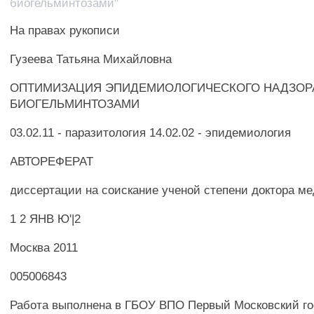
биогельминтозами"
На правах рукописи
Гузеева Татьяна Михайловна
ОПТИМИЗАЦИЯ ЭПИДЕМИОЛОГИЧЕСКОГО НАДЗОР
БИОГЕЛЬМИНТОЗАМИ
03.02.11 - паразитология 14.02.02 - эпидемиология
АВТОРЕФЕРАТ
диссертации на соискание ученой степени доктора м
1 2 ЯНВ Ю'|2
Москва 2011
005006843
Работа выполнена в ГБОУ ВПО Первый Московский г