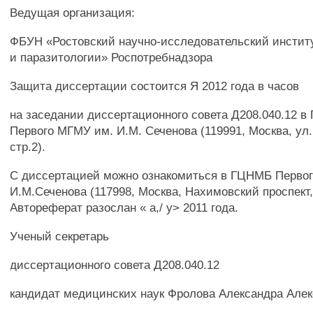
Ведущая организация:
ФБУН «Ростовский научно-исследовательский инстит
и паразитологии» Роспотребнадзора
Защита диссертации состоится Я 2012 года в часов
на заседании диссертационного совета Д208.040.12 
Первого МГМУ им. И.М. Сеченова (119991, Москва, ул. 
стр.2).
С диссертацией можно ознакомиться в ГЦНМБ Перво
И.М.Сеченова (117998, Москва, Нахимовский проспект, 
Автореферат разослан « а,/ у> 2011 года.
Ученый секретарь
диссертационного совета Д208.040.12
кандидат медицинских наук Фролова Александра Але