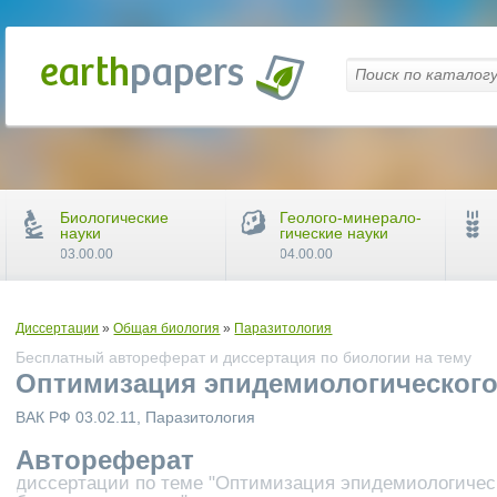
Биологические
Геолого-минерало-
науки
гические науки
03.00.00
04.00.00
Диссертации
»
Общая биология
»
Паразитология
Бесплатный автореферат и диссертация по биологии на тему
Оптимизация эпидемиологического
ВАК РФ 03.02.11, Паразитология
Автореферат
диссертации по теме "Оптимизация эпидемиологическ