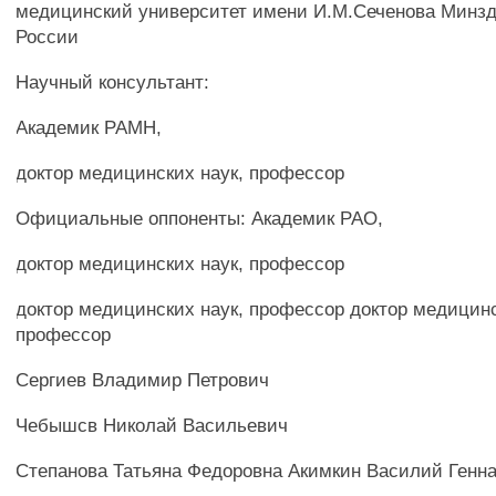
медицинский университет имени И.М.Сеченова Минз
России
Научный консультант:
Академик РАМН,
доктор медицинских наук, профессор
Официальные оппоненты: Академик РАО,
доктор медицинских наук, профессор
доктор медицинских наук, профессор доктор медицинс
профессор
Сергиев Владимир Петрович
Чебышсв Николай Васильевич
Степанова Татьяна Федоровна Акимкин Василий Генн