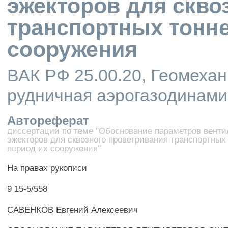
эжекторов для скво
транспортных тонне
сооружения
ВАК РФ 25.00.20, Геомеха
рудничная аэрогазодинами
Автореферат
диссертации по теме "Обоснование параметров венти
эжекторов для сквозного проветривания транспортных
период их сооружения"
На правах рукописи
9 15-5/558
САВЕНКОВ Евгений Алексеевич