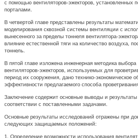
с помощью вентиляторов-эжекторов, установленных п
порталами.
В четвертой главе представлены результаты математ
моделирования сквозной системы вентиляции с испо
вынесенного за пределы тоннеля вентилятора-эжектор
влияние естественной тяги на количество воздуха, п
тоннель.
В пятой главе изложена инженерная методика выбора
вентиляторов-эжекторов, используемых для проветри
период их сооружения, дано технико-экономическое о
эффективности предлагаемого способа проветривания
Заключение содержит основные выводы и результаты
соответствии с поставленными задачами.
Основные результаты исследований отражены при до
следующих защищаемых положений:
1. Определение возможности использования вентилят