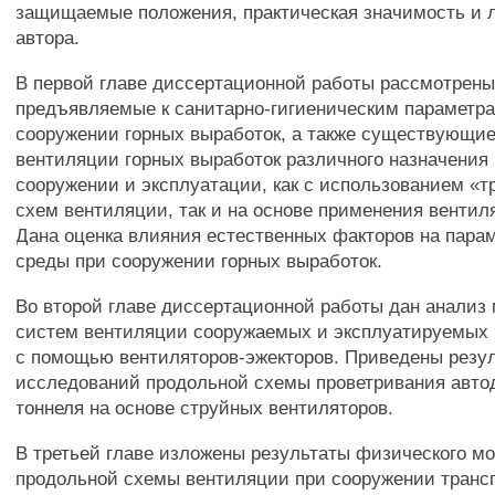
защищаемые положения, практическая значимость и 
автора.
В первой главе диссертационной работы рассмотрены
предъявляемые к санитарно-гигиеническим параметра
сооружении горных выработок, а также существующи
вентиляции горных выработок различного назначения 
сооружении и эксплуатации, как с использованием «
схем вентиляции, так и на основе применения вентил
Дана оценка влияния естественных факторов на пара
среды при сооружении горных выработок.
Во второй главе диссертационной работы дан анализ 
систем вентиляции сооружаемых и эксплуатируемых 
с помощью вентиляторов-эжекторов. Приведены резу
исследований продольной схемы проветривания авто
тоннеля на основе струйных вентиляторов.
В третьей главе изложены результаты физического м
продольной схемы вентиляции при сооружении транс