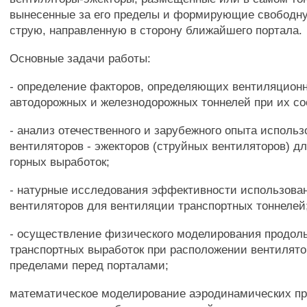
вынесенные за его пределы и формирующие свободн
струю, направленную в сторону ближайшего портала.
Основные задачи работы:
- определение факторов, определяющих вентиляцион
автодорожных и железнодорожных тоннелей при их со
- анализ отечественного и зарубежного опыта исполь
вентиляторов - эжекторов (струйных вентиляторов) д
горных выработок;
- натурные исследования эффективности использова
вентиляторов для вентиляции транспортных тоннелей
- осуществление физического моделирования продол
транспортных выработок при расположении вентилято
пределами перед порталами;
математическое моделирование аэродинамических пр