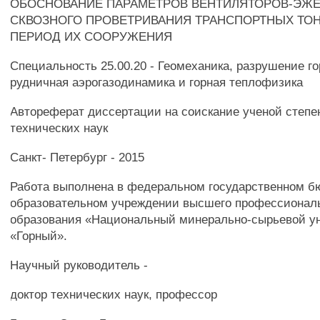
ОБОСНОВАНИЕ ПАРАМЕТРОВ ВЕНТИЛЯТОРОВ-ЭЖЕ
СКВОЗНОГО ПРОВЕТРИВАНИЯ ТРАНСПОРТНЫХ ТОН
ПЕРИОД ИХ СООРУЖЕНИЯ
Специальность 25.00.20 - Геомеханика, разрушение го
рудничная аэрогазодинамика и горная теплофизика
Автореферат диссертации на соискание ученой степе
технических наук
Санкт- Петербург - 2015
Работа выполнена в федеральном государственном 
образовательном учреждении высшего профессионал
образования «Национальный минерально-сырьевой у
«Горный».
Научный руководитель -
доктор технических наук, профессор