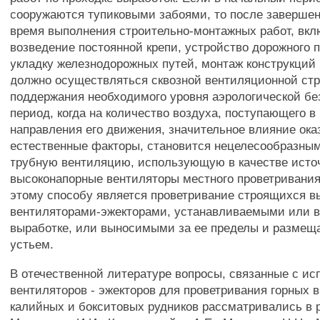
сооружаются тупиковыми забоями, то после завершен
время выполнения строительно-монтажных работ, в
возведение постоянной крепи, устройство дорожного 
укладку железнодорожных путей, монтаж конструкций
должно осуществляться сквозной вентиляционной стр
поддержания необходимого уровня аэрологической бе
период, когда на количество воздуха, поступающего в
направления его движения, значительное влияние ок
естественные факторы, становится нецелесообразны
трубную вентиляцию, использующую в качестве источ
высоконапорные вентиляторы местного проветривания
этому способу является проветривание строящихся в
вентиляторами-эжекторами, устанавливаемыми или 
выработке, или выносимыми за ее пределы и разме
устьем.
В отечественной литературе вопросы, связанные с и
вентиляторов - эжекторов для проветривания горных 
калийных и бокситовых рудников рассматривались в 