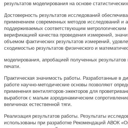
результатов моделирования на основе статистических
Достоверность результатов исследований обеспечива
применением современных методов исследований и а
поддерживаемых соответствующим метрологическим 
верификацией качества проведения измерений, знач
объемом фактических результатов измерений, удовл
сходимостью результатов физического и математичес
моделирования, апробацией полученных результатов 
печати.
Практическая значимость работы. Разработанные в д
работе научно-методические основы позволяют опред
применения вентиляторов-эжекторов для проветриван
выработок с малым аэродинамическим сопротивлени
величинах естественной тяги.
Реализация результатов работы. Результаты исследо
использованы при разработке Рекомендаций АВОК «