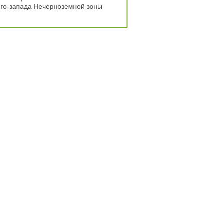
юго-запада Нечерноземной зоны