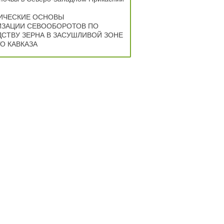
ИЧЕСКИЕ ОСНОВЫ
ИЗАЦИИ СЕВООБОРОТОВ ПО
СТВУ ЗЕРНА В ЗАСУШЛИВОЙ ЗОНЕ
О КАВКАЗА