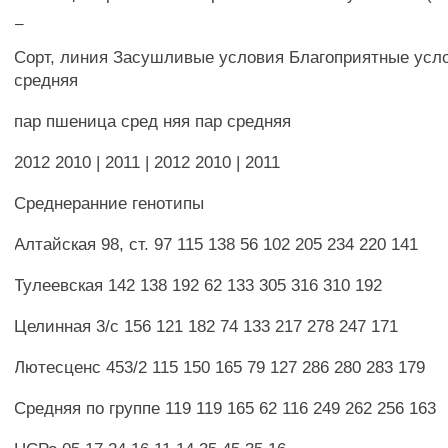
_
Сорт, линия Засушливые условия Благоприятные усл
средняя
пар пшеница сред няя пар средняя
2012 2010 | 2011 | 2012 2010 | 2011
Среднеранние генотипы
Алтайская 98, ст. 97 115 138 56 102 205 234 220 141
Тулеевская 142 138 192 62 133 305 316 310 192
Целинная 3/с 156 121 182 74 133 217 278 247 171
Лютесценс 453/2 115 150 165 79 127 286 280 283 179
Средняя по группе 119 119 165 62 116 249 262 256 163