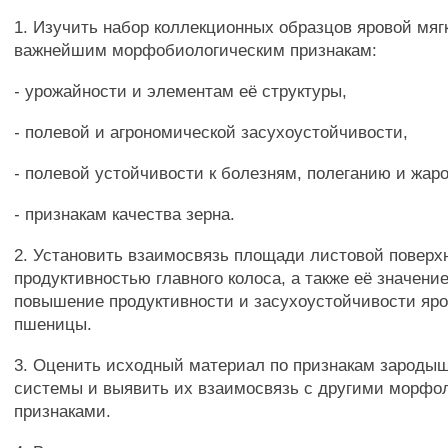
1. Изучить набор коллекционных образцов яровой мя
важнейшим морфобиологическим признакам:
- урожайности и элементам её структуры,
- полевой и агрономической засухоустойчивости,
- полевой устойчивости к болезням, полеганию и жар
- признакам качества зерна.
2. Установить взаимосвязь площади листовой поверх
продуктивностью главного колоса, а также её значение
повышение продуктивности и засухоустойчивости яро
пшеницы.
3. Оценить исходный материал по признакам зароды
системы и выявить их взаимосвязь с другими морфо
признаками.