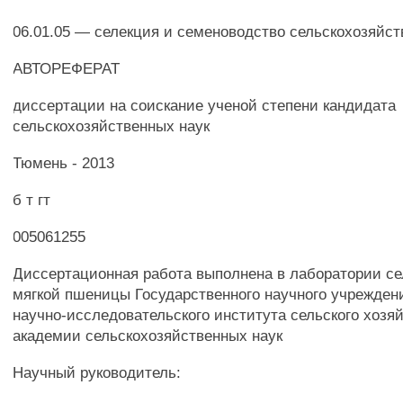
06.01.05 — селекция и семеноводство сельскохозяйс
АВТОРЕФЕРАТ
диссертации на соискание ученой степени кандидата
сельскохозяйственных наук
Тюмень - 2013
б т гт
005061255
Диссертационная работа выполнена в лаборатории се
мягкой пшеницы Государственного научного учрежден
научно-исследовательского института сельского хозя
академии сельскохозяйственных наук
Научный руководитель: