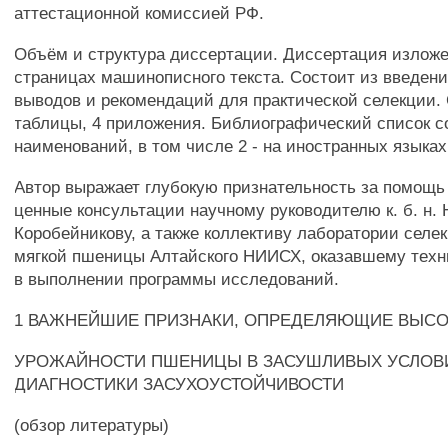
аттестационной комиссией РФ.
Объём и структура диссертации. Диссертация изложе
страницах машинописного текста. Состоит из введения
выводов и рекомендаций для практической селекции.
таблицы, 4 приложения. Библиографический список с
наименований, в том числе 2 - на иностранных языках
Автор выражает глубокую признательность за помощь 
ценные консультации научному руководителю к. б. н. 
Коробейникову, а также коллективу лаборатории селе
мягкой пшеницы Алтайского НИИСХ, оказавшему тех
в выполнении программы исследований.
1 ВАЖНЕЙШИЕ ПРИЗНАКИ, ОПРЕДЕЛЯЮЩИЕ ВЫС
УРОЖАЙНОСТИ ПШЕНИЦЫ В ЗАСУШЛИВЫХ УСЛОВИ
ДИАГНОСТИКИ ЗАСУХОУСТОЙЧИВОСТИ
(обзор литературы)