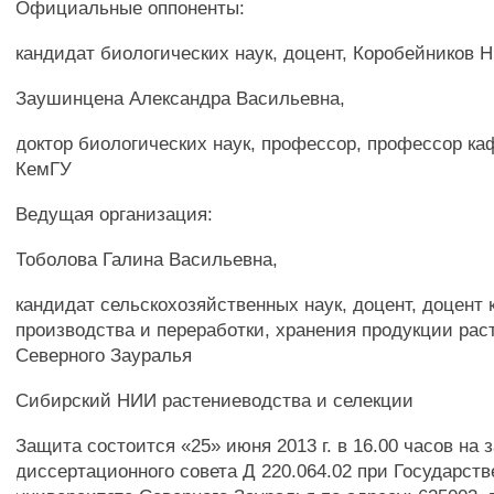
Официальные оппоненты:
кандидат биологических наук, доцент, Коробейников 
Заушинцена Александра Васильевна,
доктор биологических наук, профессор, профессор к
КемГУ
Ведущая организация:
Тоболова Галина Васильевна,
кандидат сельскохозяйственных наук, доцент, доцент
производства и переработки, хранения продукции рас
Северного Зауралья
Сибирский НИИ растениеводства и селекции
Защита состоится «25» июня 2013 г. в 16.00 часов на 
диссертационного совета Д 220.064.02 при Государст