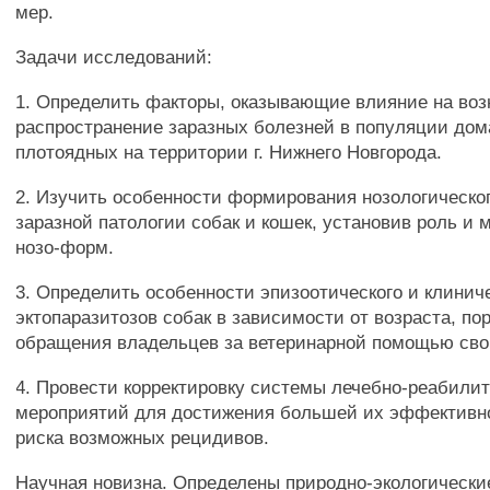
мер.
Задачи исследований:
1. Определить факторы, оказывающие влияние на воз
распространение заразных болезней в популяции до
плотоядных на территории г. Нижнего Новгорода.
2. Изучить особенности формирования нозологическо
заразной патологии собак и кошек, установив роль и 
нозо-форм.
3. Определить особенности эпизоотического и клинич
эктопаразитозов собак в зависимости от возраста, п
обращения владельцев за ветеринарной помощью св
4. Провести корректировку системы лечебно-реабили
мероприятий для достижения большей их эффективн
риска возможных рецидивов.
Научная новизна. Определены природно-экологически