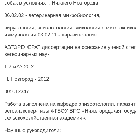
собак в условиях г. Нижнего Новгорода
06.02.02 - ветеринарная микробиология,
вирусология, эпизоотология, микология с микогоксико
иммунология 03.02.11 - паразитология
АВТОРЕФЕРАТ диссертации на соискание ученой степ
ветеринарных наук
1 2 мА? 20:2
Н. Новгород - 2012
005012347
Работа выполнена на кафедре эпизоотологии, паразит
ветсанэкспер-тизы ФГБОУ ВПО «Нижегородская госуд
сельскохозяйственная академия».
Научные руководители: