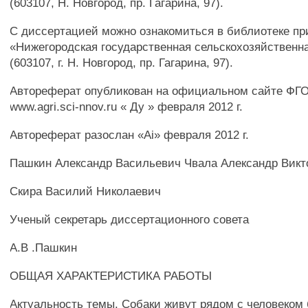
(603107, Н. Новгород, пр. Гагарина, 97).
С диссертацией можно ознакомиться в библиотеке 
«Нижегородская государственная сельскохозяйственн
(603107, г. Н. Новгород, пр. Гагарина, 97).
Автореферат опубликован на официальном сайте Ф
www.agri.sci-nnov.ru « Ду » февраля 2012 г.
Автореферат разослан «Аі» февраля 2012 г.
Пашкин Александр Васильевич Чвала Александр Викт
Скира Василий Николаевич
Ученый секретарь диссертационного совета
А.В .Пашкин
ОБЩАЯ ХАРАКТЕРИСТИКА РАБОТЫ
Актуальность темы. Собаки живут рядом с человеком