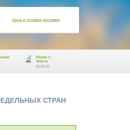
Цена и условия доставки
еские
Науки о
Земле
25.00.00
РЕДЕЛЬНЫХ СТРАН