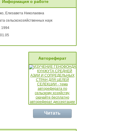
Информация о работе
ко, Елизавета Николаевна
ата сельскохозяйственных наук
, 1994
01.05
Автореферат
Читать