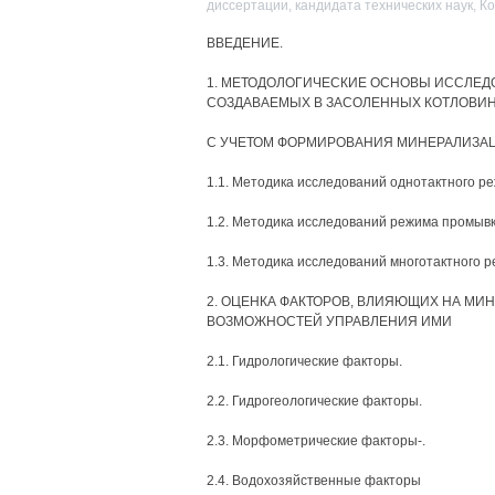
диссертации, кандидата технических наук, К
ВВЕДЕНИЕ.
1. МЕТОДОЛОГИЧЕСКИЕ ОСНОВЫ ИССЛЕД
СОЗДАВАЕМЫХ В ЗАСОЛЕННЫХ КОТЛОВИН
С УЧЕТОМ ФОРМИРОВАНИЯ МИНЕРАЛИЗАЦ
1.1. Методика исследований однотактного реж
1.2. Методика исследований режима промыв
1.3. Методика исследований многотактного
2. ОЦЕНКА ФАКТОРОВ, ВЛИЯЮЩИХ НА МИ
ВОЗМОЖНОСТЕЙ УПРАВЛЕНИЯ ИМИ
2.1. Гидрологические факторы.
2.2. Гидрогеологические факторы.
2.3. Морфометрические факторы-.
2.4. Водохозяйственные факторы