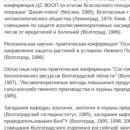
конференция ЦС ВООП по итогам Всесоюзного похода
операции "Дикая пчела" (Москва, 1985), Всесоюзные 
энтомологического общества (Ленинград, 1974; Киев, 
совещание по защите агролесомелиоративных насажд
лесов от вредителей и болезней (Волгоград, 1986).
Региональная научно- практическая конференция "Ос
направления защиты растений в условиях Нижнего П
(Волгоград, 1986).
Областные научно-практические конференции "Состоя
биологических ресурсов Волгоградской области" (Волг
1987), "Лесомелиоративные методы повышения проду
сельскохозяйственного производства и охраны природ
1985).
Заседание кафедры зоологии, экологии и охраны при
(Волгоградский госпединститут, 1985), заседание ка
природопользования ВолГУ (Волгоград, 1995, 1998, 20
совещание Волгоградского отделения российской экол