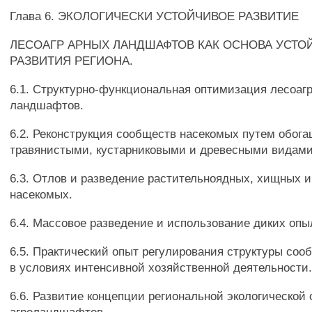
Глава 6. ЭКОЛОГИЧЕСКИ УСТОЙЧИВОЕ РАЗВИТИЕ
ЛЕСОАГР АРНЫХ ЛАНДШАФТОВ КАК ОСНОВА УСТО
РАЗВИТИЯ РЕГИОНА.
6.1. Структурно-функциональная оптимизация лесоаг
ландшафтов.
6.2. Реконструкция сообществ насекомых путем обог
травянистыми, кустарниковыми и древесными видами
6.3. Отлов и разведение растительноядных, хищных и
насекомых.
6.4. Массовое разведение и использование диких опы
6.5. Практический опыт регулирования структуры со
в условиях интенсивной хозяйственной деятельности
6.6. Развитие концепции региональной экологической