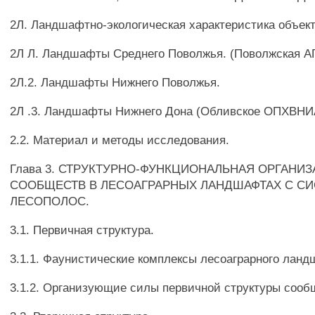
2Л. Ландшафтно-экологическая характеристика объект
2Л Л. Ландшафты Среднего Поволжья. (Поволжская А
2Л.2. Ландшафты Нижнего Поволжья.
2Л .3. Ландшафты Нижнего Дона (Обливское ОПХВН
2.2. Материал и методы исследования.
Глава 3. СТРУКТУРНО-ФУНКЦИОНАЛЬНАЯ ОРГАНИ
СООБЩЕСТВ В ЛЕСОАГРАРНЫХ ЛАНДШАФТАХ С С
ЛЕСОПОЛОС.
3.1. Первичная структура.
3.1.1. Фаунистические комплексы лесоаграрного ланд
3.1.2. Организующие силы первичной структуры сооб