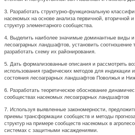
3. Разработать структурно-функциональную классиф
насекомых на основе анализа первичной, вторичной и
структур элементарного сообщества.
4. Выделить наиболее значимые доминантные виды и
лесоаграрных ландшафтов, установить соотношение т
разработать схему их районирования.
5. Дать формализованные описания и рассмотреть в
использования графических методов для индикации и
состояния лесоаграрных ландшафтов Поволжья и Ниж
6. Разработать теоретическое обоснование динамичес
сообществах насекомых лесоаграрных ландшафтов
7. Используя выявленные закономерности, предложи
приемы трансформации сообществ и методы прогноза
структур на примере сообществ насекомых в агролес
системах с защитными насаждениями.