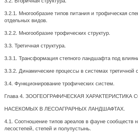
3.2. Вторичная структура.
3.2.1. Многообразие типов питания и трофическая сп
отдельных видов.
3.2.2. Многообразие трофических структур.
3.3. Третичная структура.
3.3.1. Трансформация степного ландшафта под влиян
3.3.2. Динамические процессы в системах третичной 
3.4. Функционирование трофических систем.
Глава 4. ЗООГЕОГРАФИЧЕСКАЯ ХАРАКТЕРИСТИКА
НАСЕКОМЫХ В ЛЕСОАГРАРНЫХ ЛАНДШАФТАХ.
4.1. Соотношение типов ареалов в фауне сообществ 
лесостепей, степей и полупустынь.