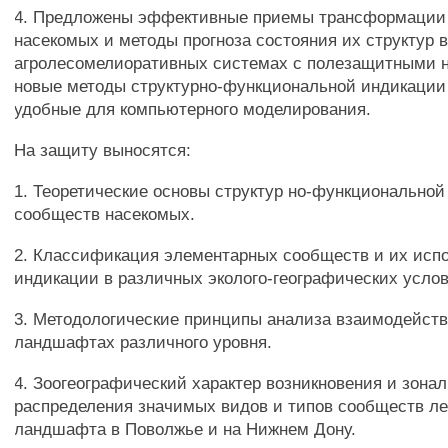
4. Предложены эффективные приемы трансформации
насекомых и методы прогноза состояния их структур 
агролесомелиоративных системах с полезащитными 
новые методы структурно-функциональной индикации
удобные для компьютерного моделирования.
На защиту выносятся:
1. Теоретические основы структур но-функциональной
сообществ насекомых.
2. Классификация элементарных сообществ и их исп
индикации в различных эколого-географических услов
3. Методологические принципы анализа взаимодейст
ландшафтах различного уровня.
4. Зоогеографический характер возникновения и зонал
распределения значимых видов и типов сообществ ле
ландшафта в Поволжье и на Нижнем Дону.