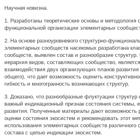
Научная новизна.
1. Разработаны теоретические основы и методология 
функциональной организации элементарных сообщес
2. На основе разноуровневого структурно-функционал
элементарных сообществ насекомых разработана кл
сообществ, выявлен состав и разнообразие структур. 
иерархия видов, составляющих сообщество, является
взаимодействия двух организующих планов развития 
общего), что дает возможность оценить конструктивно
гибкость и многогранность возникающих структур.
3. Доказано, что разнообразные флуктуации структур 
важный индикационный признак состояния системы, 
развития. Полученные материалы дают возможность
оценки состояния экосистем и рекомендовать этот ме
использования элементарных сообществ различного 
состава с целью индикации экосистем.