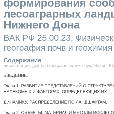
формирования сооб
лесоаграрных ланд
Нижнего Дона
ВАК РФ 25.00.23, Физическ
география почв и геохими
Содержание
диссертации, доктора географических наук, Мухин, 
ВВЕДЕНИЕ.
Глава 1. РАЗВИТИЕ ПРЕДСТАВЛЕНИЙ О СТРУКТУР
НАСЕКОМЫХ И ФАКТОРАХ, ОПРЕДЕЛЯЮЩИХ ИХ
ДИНАМИКУ, РАСПРЕДЕЛЕНИЕ ПО ЛАНДШАФТАМ.
Глава 2. ОБЪЕКТЫ, МАТЕРИАЛ И МЕТОДЫ ИССЛЕД