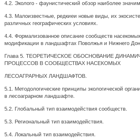
4.2. Эколого - фаунистический обзор наиболее значи
4.3. Малоизвестные, редкиеи новые виды, их экосист
различных географических условиях.
4.4. Формализованное описание сообществ насекомых
модификации в ландшафтах Поволжья и Нижнего Дон
Глава 5. ТЕОРЕТИЧЕСКОЕ ОБОСНОВАНИЕ ДИНАМИ
ПРОЦЕССОВ В СООБЩЕСТВАХ НАСЕКОМЫХ
ЛЕСОАГРАРНЫХ ЛАНДШАФТОВ.
5.1. Методологические принципы экологической орга
в лесоаграрном ландшафте.
5.2. Глобальный тип взаимодействия сообществ.
5.3. Региональный тип взаимодействия.
5.4. Локальный тип взаимодействия.