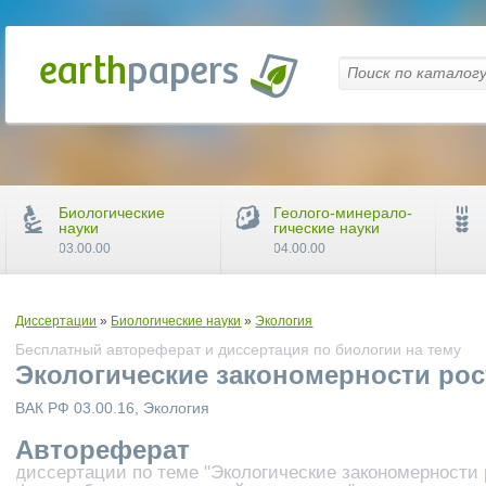
Биологические
Геолого-минерало-
науки
гические науки
03.00.00
04.00.00
Диссертации
»
Биологические науки
»
Экология
Бесплатный автореферат и диссертация по биологии на тему
Экологические закономерности ро
ВАК РФ 03.00.16, Экология
Автореферат
диссертации по теме "Экологические закономерности 