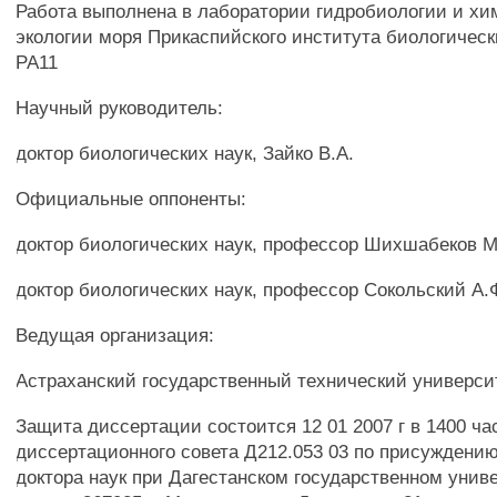
Работа выполнена в лаборатории гидробиологии и хи
экологии моря Прикаспийского института биологичес
РА11
Научный руководитель:
доктор биологических наук, Зайко В.А.
Официальные оппоненты:
доктор биологических наук, профессор Шихшабеков М
доктор биологических наук, профессор Сокольский А.
Ведущая организация:
Астраханский государственный технический универси
Защита диссертации состоится 12 01 2007 г в 1400 ча
диссертационного совета Д212.053 03 по присуждени
доктора наук при Дагестанском государственном унив