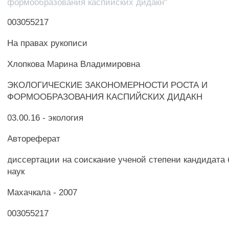
формообразования каспийских дидакн"
003055217
На правах рукописи
Хлопкова Марина Владимировна
ЭКОЛОГИЧЕСКИЕ ЗАКОНОМЕРНОСТИ РОСТА И
ФОРМООБРАЗОВАНИЯ КАСПИЙСКИХ ДИДАКН
03.00.16 - экология
Автореферат
диссертации на соискание ученой степени кандидата
наук
Махачкала - 2007
003055217