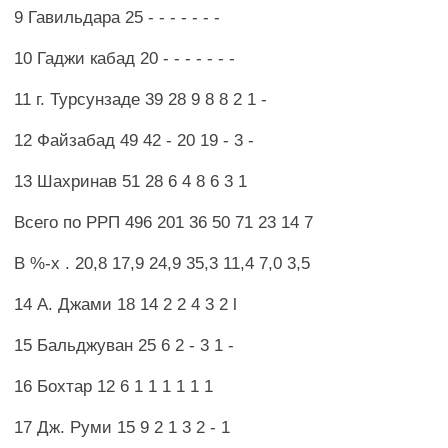
9 Гавильдара 25 - - - - - - -
10 Гаджи кабад 20 - - - - - - -
11 г. Турсунзаде 39 28 9 8 8 2 1 -
12 Файзабад 49 42 - 20 19 - 3 -
13 Шахринав 51 28 6 4 8 6 3 1
Всего по РРП 496 201 36 50 71 23 14 7
В %-х . 20,8 17,9 24,9 35,3 11,4 7,0 3,5
14 А. Джами 18 14 2 2 4 3 2 l
15 Бальджуван 25 6 2 - 3 1 -
16 Бохтар 12 6 1 1 1 1 1 1
17 Дж. Руми 15 9 2 1 3 2 - 1