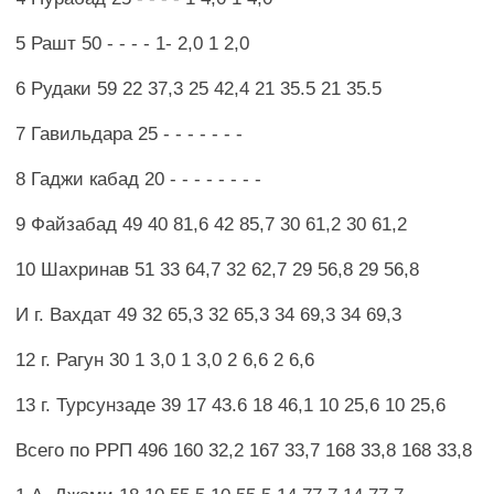
5 Рашт 50 - - - - 1- 2,0 1 2,0
6 Рудаки 59 22 37,3 25 42,4 21 35.5 21 35.5
7 Гавильдара 25 - - - - - - -
8 Гаджи кабад 20 - - - - - - - -
9 Файзабад 49 40 81,6 42 85,7 30 61,2 30 61,2
10 Шахринав 51 33 64,7 32 62,7 29 56,8 29 56,8
И г. Вахдат 49 32 65,3 32 65,3 34 69,3 34 69,3
12 г. Рагун 30 1 3,0 1 3,0 2 6,6 2 6,6
13 г. Турсунзаде 39 17 43.6 18 46,1 10 25,6 10 25,6
Всего по РРП 496 160 32,2 167 33,7 168 33,8 168 33,8