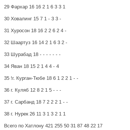
29 Фархар 16 16 2 1 6 3 3 1
30 Ховалинг 15 7 1 - 3 3 -
31 Хуросон 18 16 2 2 6 2 4 -
32 Шаартуз 16 14 2 1 6 3 2 -
33 Шурабад 18 - - - - - - -
34 Яван 18 15 2 1 4 4 - 4
35 !г. Курган-Тюбе 18 6 1 2 2 1 - -
36 г. Куляб 12 8 2 1 5 - - -
37 г. Сарбанд 18 7 2 2 2 1 - -
38 г. Нурек 26 11 3 1 3 2 1 1
Всего по Хатлону 421 255 50 31 87 48 22 17