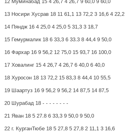
12 Муминабад 15 4 26,7 4 26,7 9 60,0 9 60,0
13 Носири Хусрав 18 11 61,1 13 72,2 3 16,6 4 22,2
14 Пяндж 16 4 25,0 4 25,0 5 31,3 3 18,7
15 Гемурмалик 18 6 33,3 6 33.3 8 44,4 9 50,0
16 Фархар 16 9 56,2 12 75,0 15 93,7 16 100,0
17 Ховалинг 15 4 26,7 4 26,7 6 40,0 6 40,0
18 Хуросон 18 13 72,2 15 83,3 8 44,4 10 55,5
19 Шаартуз 16 9 56,2 9 56,2 14 87,5 14 87,5
20 Шурабад 18 - - - - - - - -
21 Яван 18 5 27.8 6 33,3 9 50,0 9 50,0
22 г. КурганТюбе 18 5 27,8 5 27,8 2 11,1 3 16,6