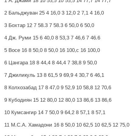
1 А. Джами 18 10 55,5 10 55,5 14 77,7 14 77,7
2 Бальджуван 25 4 16,0 3 12,0 2 7,1 4 16,0
3 Бохтар 12 7 58.3 7 58.3 6 50,0 6 50,0
4 Дж. Руми 15 6 40,0 8 53,3 7 46,6 7 46.6
5 Восе 16 8 50,0 8 50,0 16 100,с 16 100,0
6 Цангара 18 8 44,4 8 44,4 7 38,8 9 50,0
7 Джиликуль 13 8 61,5 9 69,9 4 30,7 6 46,1
8 Колхозабад 17 8 47,0 9 52,9 10 58,8 12 70,6
9 Кубодиян 15 12 80,0 12 80,0 13 86,6 13 86,6
10 Кумсангир 14 7 50,0 9 64,2 8 57,1 8 57,1
11 М.С.А. Хамадони 16 8 50,0 10 62,5 10 62,5 12 75,0