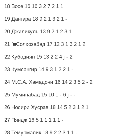
18 Восе 16 16 3 2 7 2 1 1
19 Дангара 18 9 2 1 3 2 1 -
20 Джиликуль 13 9 2 1 2 3 1 -
21 [■Солхозабад 17 12 3 1 3 2 1 2
22 Кубодиян 15 13 2 2 4 j - 2
23 Кумсангир 14 9 3 1 2 2 1 -
24 М.С.А. Хамадони 16 14 2 3 5 2 - 2
25 Муминабад 15 10 1 - 6 j - -
26 Носири Хусрав 18 14 5 2 3 1 2 1
27 Пяндж 16 5 1 1 1 1 1 -
28 Темурмалик 18 9 2 2 3 1 1 -