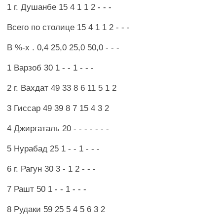
1 г. Душанбе 15 4 1 1 2 - - -
Всего по столице 15 4 1 1 2 - - -
В %-х . 0,4 25,0 25,0 50,0 - - -
1 Варзоб 30 1 - - 1 - - -
2 г. Вахдат 49 33 8 6 11 5 1 2
3 Гиссар 49 39 8 7 15 4 3 2
4 Джиргаталь 20 - - - - - - -
5 Нурабад 25 1 - - 1 - - -
6 г. Рагун 30 3 - 1 2 - - -
7 Рашт 50 1 - - 1 - - -
8 Рудаки 59 25 5 4 5 6 3 2