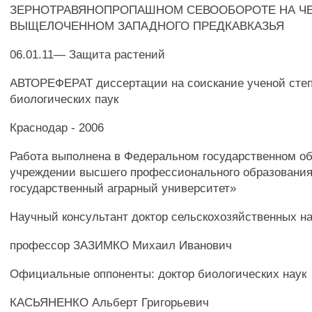
ЗЕРНОТРАВЯНОПРОПАШНОМ СЕВООБОРОТЕ НА Ч
ВЫЩЕЛОЧЕННОМ ЗАПАДНОГО ПРЕДКАВКАЗЬЯ
06.01.11— Защита растений
АВТОРЕФЕРАТ диссертации на соискание ученой степ
биологических паук
Краснодар - 2006
Работа выполнена в Федеральном государственном о
учреждении высшего профессионального образования
государственный аграрный университет»
Научный консультант доктор сельскохозяйственных на
профессор ЗАЗИМКО Михаил Иванович
Официальные оппоненты: доктор биологических наук
КАСЬЯНЕНКО Альберт Григорьевич