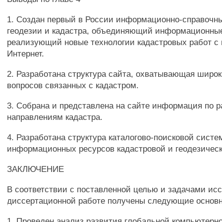
1. Создан первый в России информационно-справочны
геодезии и кадастра, объединяющий информационны
реализующий новые технологии кадастровых работ с
Интернет.
2. Разработана структура сайта, охватывающая широк
вопросов связанных с кадастром.
3. Собрана и представлена на сайте информация по 
направлениям кадастра.
4. Разработана структура каталогово-поисковой сист
информационных ресурсов кадастровой и геодезическ
ЗАКЛЮЧЕНИЕ
В соответствии с поставленной целью и задачами ис
диссертационной работе получены следующие основн
1. Проведен анализ развития глобальной компьютерно