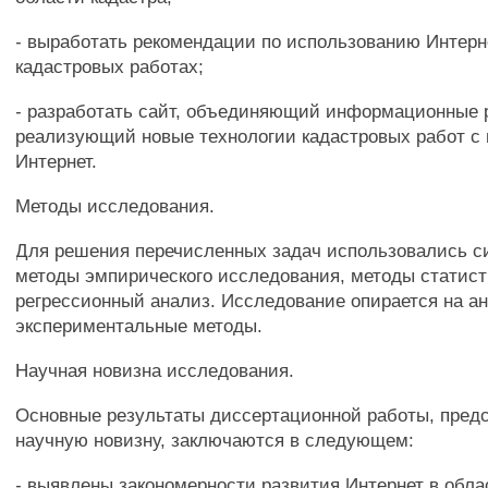
- выработать рекомендации по использованию Интерн
кадастровых работах;
- разработать сайт, объединяющий информационные 
реализующий новые технологии кадастровых работ с
Интернет.
Методы исследования.
Для решения перечисленных задач использовались с
методы эмпирического исследования, методы статист
регрессионный анализ. Исследование опирается на а
экспериментальные методы.
Научная новизна исследования.
Основные результаты диссертационной работы, пре
научную новизну, заключаются в следующем:
- выявлены закономерности развития Интернет в обла