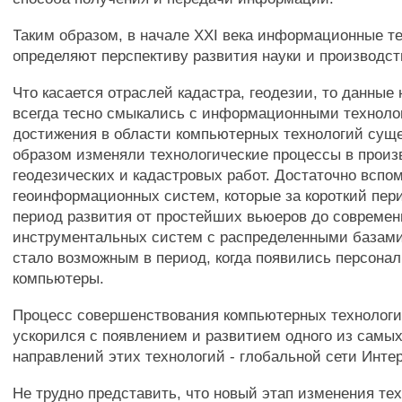
Таким образом, в начале XXI века информационные т
определяют перспективу развития науки и производст
Что касается отраслей кадастра, геодезии, то данные
всегда тесно смыкались с информационными техноло
достижения в области компьютерных технологий сущ
образом изменяли технологические процессы в произ
геодезических и кадастровых работ. Достаточно вспо
геоинформационных систем, которые за короткий пе
период развития от простейших вьюеров до совреме
инструментальных систем с распределенными базами
стало возможным в период, когда появились персона
компьютеры.
Процесс совершенствования компьютерных технолог
ускорился с появлением и развитием одного из самы
направлений этих технологий - глобальной сети Интер
Не трудно представить, что новый этап изменения те