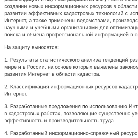
создании новых информационных ресурсов в области 
развитии эффективных кадастровых технологий с ис
Интернет, а также применены ведомствами, производ
научными и учебными организациями для оптимизац
поиска и обмена профессиональной информацией в о
На защиту выносятся:
1. Результаты статистического анализа тенденций ра
мире и в России, на основе которых выявлены законо
развития Интернет в области кадастра.
2. Классификация информационных ресурсов кадастр
Интернет.
3. Разработанные предложения по использованию Инт
в кадастровых работах, позволяющие существенно у
эффективность и производительность труда.
4. Разработанный информационно-справочный ресур