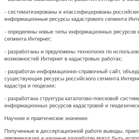
- систематизированы и классифицированы российски
информационные ресурсы кадастрового сегмента Инте
- определены новые типы информационных ресурсов 
сегмента Интернет;
- разработаны и предложены технологии по использо
возможностей Интернет в кадастровых работах;
- разработан информационно-справочный сайт, объе
существующие ресурсы российского сегмента Интерне
кадастра и геодезии;
- разработана структура каталогово-поисковой систем
информационных ресурсов кадастровой и геодезическ
Научное и практическое значение.
Полученные в диссертационной работе выводы, практ
рекомендации и научные разработки могут быть испо