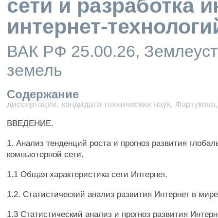
сети и разработка
интернет-технологи
ВАК РФ 25.00.26, Землеуст
земель
Содержание
диссертации, кандидата технических наук, Фартукова
ВВЕДЕНИЕ.
1. Анализ тенденций роста и прогноз развития глобал
компьютерной сети.
1.1 Общая характеристика сети Интернет.
1.2. Статистический анализ развития Интернет в мире
1.3 Статистический анализ и прогноз развития Интерн