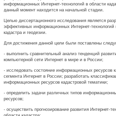
информационных Интернет-технологий в области када
данный момент находится на начальной стадии.
Целью диссертационного исследования является раз
эффективных информационных Интернет-технологий 
кадастра и геодезии.
Для достижения данной цели были поставлены след
- выполнить сравнительный анализ тенденций развит
компьютерной сети Интернет в мире и в России;
- исследовать состояние информационных ресурсов к
сегмента Интернет в России; разработать классифик
информационных ресурсов кадастровой тематики;
- определить задачи различных типов информационн
ресурсов;
- осуществить прогнозирование развития Интернет-те
области кадастра;