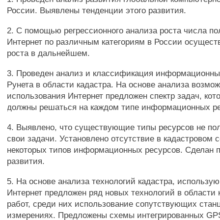
России. Выявлены тенденции этого развития.
2. С помощью регрессионного анализа роста числа п
Интернет по различным категориям в России осуществ
роста в дальнейшем.
3. Проведен анализ и классификация информационны
Рунета в области кадастра. На основе анализа возмо
использования Интернет предложен спектр задач, кот
должны решаться на каждом типе информационных ре
4. Выявлено, что существующие типы ресурсов не п
свои задачи. Установлено отсутствие в кадастровом 
некоторых типов информационных ресурсов. Сделан п
развития.
5. На основе анализа технологий кадастра, использ
Интернет предложен ряд новых технологий в области
работ, среди них использование сопутствующих стан
измерениях. Предложены схемы интегрированных G