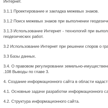
Интернет.
3.1.1 Проектирование и закладка межевых знаков.
3.1.2 Поиск межевых знаков при выполнении геодезич
3.1.3 Использование Интернет - технологий при выпо
геодезических работ.
3.2 Использование Интернет при решении споров о гр
3.3 Базы данных.
3.4. О правовом регулировании земельно-имуществе
.108 Выводы по главе 3.
4. Создание информационного сайта в области кадаст
4.1. Основные задачи разработки информационного са
4.2. Структура информационного сайта.