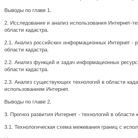
Выводы по главе 1.
2. Исследование и анализ использования Интернет-те
области кадастра.
2.1. Анализ российских информационных Интернет - р
области кадастра.
2.2. Анализ функций и задач информационных ресурс
области кадастра.
2.3. Анализ существующих технологий в области када
использованием Интернет.
Выводы по главе 2.
3. Прогноз развития Интернет - технологий в области 
3.1. Технологическая схема межевания границ с испо