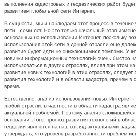
выполнения кадастровых и геодезических работ будет
развитием глобальной сети Интернет.
В сущности, мы и наблюдаем этот процесс в течение
пяти - семи лет. Но это только начальный этап измен
основанных на использовании Интернет, поскольку во
использования этой сети в данной отрасли еще далек
развитие будет идти не снижающимися темпами. Учи
новинки информационных технологий очень быстро н
использоваться в других отраслях, влияя при этом н
развитие новых технологий в этих отраслях, следует 
развития технологий и в области кадастра, причем в
время.
Естественно, анализ использования новых Интернет -
любой отрасли, в частности в области кадастра явля
актуальной проблемой. Поэтому анализ сложившейся 
основании этого, прогноз развития технологий в облас
геодезии являются на наш взгляд актуальными задач
утверждать, что уровень разработанности проблем и