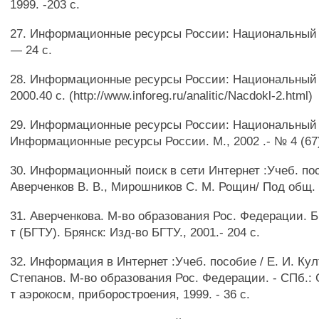
1999. -203 с.
27. Информационные ресурсы России: Национальный д
— 24 с.
28. Информационные ресурсы России: Национальный 
2000.40 с. (http://www.inforeg.ru/analitic/Nacdokl-2.html)
29. Информационные ресурсы России: Национальный 
Информационные ресурсы России. М., 2002 .- № 4 (67
30. Информационный поиск в сети Интернет :Учеб. пос
Аверченков В. В., Мирошников С. М. Рощин/ Под общ. 
31. Аверченкова. М-во образования Рос. Федерации. Бр
т (БГТУ). Брянск: Изд-во БГТУ., 2001.- 204 с.
32. Информация в Интернет :Учеб. пособие / Е. И. Кул
Степанов. М-во образования Рос. Федерации. - СПб.: С
т аэрокосм, приборостроения, 1999. - 36 с.