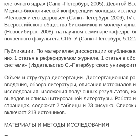
клеточного ядра» (Санкт-Петербург, 2005), Девятой В
Медико-биологической конференции молодых исслед
«Человек и его здоровье» (Санкт-Петербург, 2006), IV 
Всероссийского общества биохимиков и молекулярны
(Новосибирск. 2008), на научном семинаре кафедры 
почвенного факультета СПбГУ (Санкт-Петербург, 5.12.2
Публикации. По материалам диссертации опубликован
них 1 статья в реферируемом журнале, 1 статья в сб
система» (Издательство С.-Петербургского университе
Объем и структура диссертации. Диссертационная ра
введения, обзора литературы, описания материалов 
исследования, изложения полученных результатов, и
выводов и списка цитированной литературы. Работа и
страницах, содержит 2 таблицы и 23 рисунка. Список
включает 218 источников.
МАТЕРИАЛЫ И МЕТОДЫ ИССЛЕДОВАНИЯ