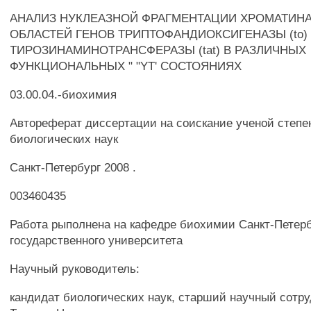
АНАЛИЗ НУКЛЕАЗНОЙ ФРАГМЕНТАЦИИ ХРОМАТИН
ОБЛАСТЕЙ ГЕНОВ ТРИПТОФАНДИОКСИГЕНАЗЫ (to)
ТИРОЗИНАМИНОТРАНСФЕРАЗЫ (tat) В РАЗЛИЧНЫХ
ФУНКЦИОНАЛЬНЫХ " "YT' СОСТОЯНИЯХ
03.00.04.-биохимия
Автореферат диссертации на соискание ученой степе
биологических наук
Санкт-Петербург 2008 .
003460435
Работа рыполнена на кафедре биохимии Санкт-Петерб
государственного университета
Научный руководитель:
кандидат биологических наук, старший научный сотр