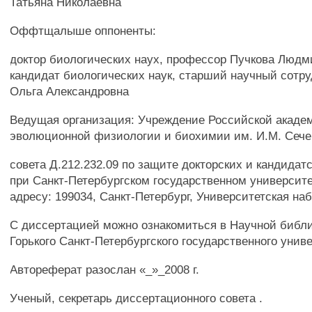
Татьяна Николаевна
Оффтщалыше оппоненты:
доктор биологических наух, профессор Пучкова Люд
кандидат биологических наук, старший научный сотру
Ольга Александровна
Ведущая организация: Учреждение Российской академ
эволюционной физиологии и биохимии им. И.М. Сече
совета Д.212.232.09 по защите докторских и кандидат
при Санкт-Петербургском государственном университе
адресу: 199034, Санкт-Петербург, Университетская наб.,
С диссертацией можно ознакомиться в Научной библи
Горького Санкт-Петербургского государственного унив
Автореферат разослан «_»_2008 г.
Ученый, секретарь диссертационного совета .