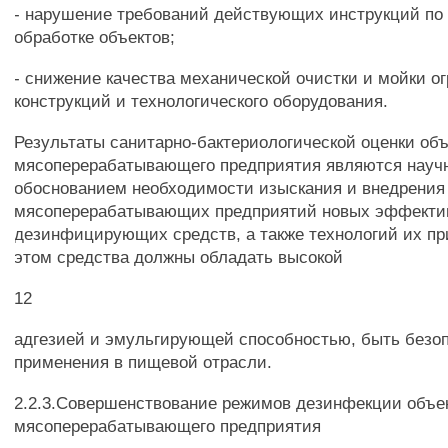
- нарушение требований действующих инструкций по
обработке объектов;
- снижение качества механической очистки и мойки 
конструкций и технологического оборудования.
Результаты санитарно-бактериологической оценки об
мясоперерабатывающего предприятия являются нау
обоснованием необходимости изыскания и внедрения 
мясоперерабатывающих предприятий новых эффект
дезинфицирующих средств, а также технологий их п
этом средства должны обладать высокой
12
адгезией и эмульгирующей способностью, быть безо
применения в пищевой отрасли.
2.2.3.Совершенствование режимов дезинфекции объе
мясоперерабатывающего предприятия