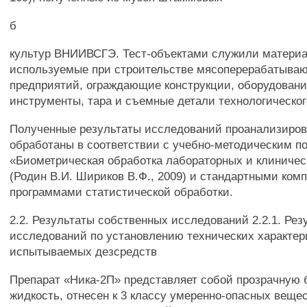
б
культур ВНИИВСГЭ. Тест-объектами служили матери
используемые при строительстве мясоперерабатыва
предприятий, ограждающие конструкции, оборудование
инструменты, тара и съемные детали технологическог
Полученные результаты исследований проанализиро
обработаны в соответствии с учебно-методическим п
«Биометрическая обработка лабораторных и клиниче
(Родин В.И. Шириков В.Ф., 2009) и стандартными ко
программами статистической обработки.
2.2. Результаты собственных исследований 2.2.1. Рез
исследований по установлению технических характер
испытываемых дезсредств
Препарат «Ника-2П» представляет собой прозрачную
жидкость, отнесен к 3 классу умеренно-опасных вещес