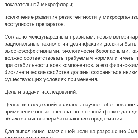
показательной микрофлоры;
исключение развития резистентности у микроорганиз
доступность препаратов.
Согласно международным правилам, новые ветеринар
рациональные технологии дезинфекции должны быть
высокоэффективными, экологически безопасными, ка
должно соответствовать требуемым нормам и иметь 
при стабильности всех компонентов, а его физико-хи
биокинетические свойства должны сохраняться неиз
существующих условиях применения.
Цель и задачи исследований.
Целью исследований являлось научное обоснование и
применение новых препаратов в пенной форме для д
объектов мясоперерабатывающего предприятия.
Для выполнения намеченной цели на разрешение был