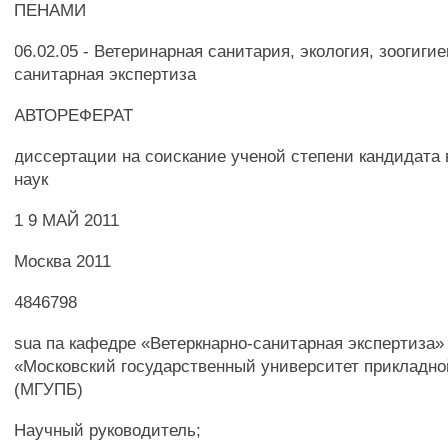
ПЕНАМИ
06.02.05 - Ветеринарная санитария, экология, зоогиги
санитарная экспертиза
АВТОРЕФЕРАТ
диссертации на соискание ученой степени кандидата
наук
1 9 МАЙ 2011
Москва 2011
4846798
sua па кафедре «Ветеркнарно-санитарная экспертиза
«Московский государственный университет прикладно
(МГУПБ)
Научный руководитель;