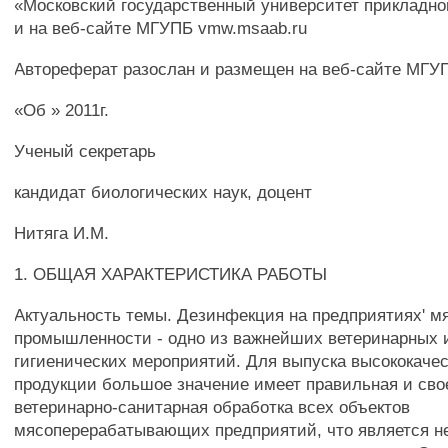
«Московский государственный университет прикладно
и на веб-сайте МГУПБ vmw.msaab.ru
Автореферат разослан и размещен на веб-сайте МГУ
«Об » 2011г.
Ученый секретарь
кандидат биологических наук, доцент
Нитяга И.М.
1. ОБЩАЯ ХАРАКТЕРИСТИКА РАБОТЫ
Актуальность темы. Дезинфекция на предприятиях' м
промышленности - одно из важнейших ветеринарных 
гигиенических мероприятий. Для выпуска высококаче
продукции большое значение имеет правильная и св
ветеринарно-санитарная обработка всех объектов
мясоперерабатывающих предприятий, что является 