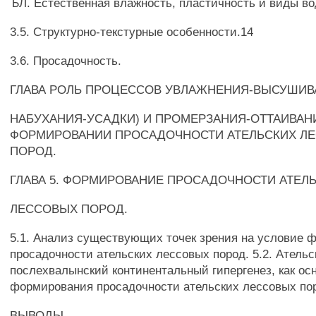
ЪЛ. Естественная влажность, пластичность и виды во
3.5. Структурно-текстурные особенности.14
3.6. Просадочность.
ГЛАВА РОЛЬ ПРОЦЕССОВ УВЛАЖНЕНИЯ-ВЫСУШИ
НАБУХАНИЯ-УСАДКИ) И ПРОМЕРЗАНИЯ-ОТТАИВАН
ФОРМИРОВАНИИ ПРОСАДОЧНОСТИ АТЕЛЬСКИХ Л
ПОРОД.
ГЛАВА 5. ФОРМИРОВАНИЕ ПРОСАДОЧНОСТИ АТЕЛ
ЛЕССОВЫХ ПОРОД.
5.1. Анализ существующих точек зрения на условие 
просадочности ательских лессовых пород. 5.2. Ательс
послехвалынский континентальный гипергенез, как ос
формирования просадочности ательских лессовых по
ВЫВОДЫ.