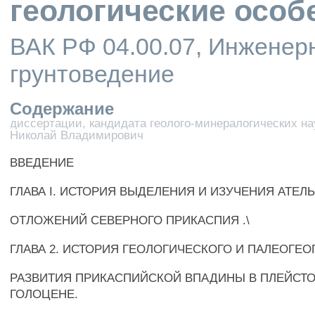
геологические особ
ВАК РФ 04.00.07, Инженерн
грунтоведение
Содержание
диссертации, кандидата геолого-минералогических на
Николай Владимирович
ВВЕДЕНИЕ
ГЛАВА I. ИСТОРИЯ ВЫДЕЛЕНИЯ И ИЗУЧЕНИЯ АТЕЛ
ОТЛОЖЕНИЙ СЕВЕРНОГО ПРИКАСПИЯ .\
ГЛАВА 2. ИСТОРИЯ ГЕОЛОГИЧЕСКОГО И ПАЛЕОГЕ
РАЗВИТИЯ ПРИКАСПИЙСКОЙ ВПАДИНЫ В ПЛЕЙСТ
ГОЛОЦЕНЕ.