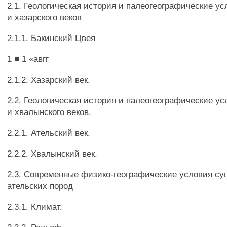
2.1. Геологическая история и палеогеографические у
и хазарского веков
2.1.1. Бакинский Цвея
1 ■ 1 «авгг
2.1.2. Хазарский век.
2.2. Геологическая история и палеогеографические ус
и хвалынского веков.
2.2.1. Ательский век.
2.2.2. Хвалынский век.
2.3. Современные физико-географические условия с
ательских пород
2.3.1. Климат.