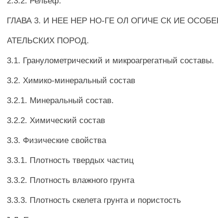
2.3.2. Рельеф.
ГЛАВА 3. И НЕЕ HEP НО-ГЕ ОЛ ОГИЧЕ СК ИЕ ОСОБ
АТЕЛЬСКИХ ПОРОД.
3.1. Гранулометрический и микроагрегатный составы.
3.2. Химико-минеральный состав
3.2.1. Минеральный состав.
3.2.2. Химический состав
3.3. Физические свойства
3.3.1. Плотность твердых частиц
3.3.2. Плотность влажного грунта
3.3.3. Плотность скелета грунта и пористость