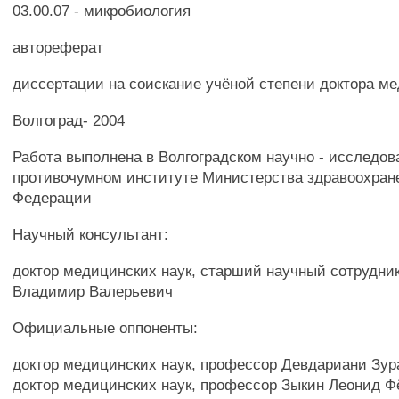
03.00.07 - микробиология
автореферат
диссертации на соискание учёной степени доктора м
Волгоград- 2004
Работа выполнена в Волгоградском научно - исследов
противочумном институте Министерства здравоохран
Федерации
Научный консультант:
доктор медицинских наук, старший научный сотрудни
Владимир Валерьевич
Официальные оппоненты:
доктор медицинских наук, профессор Девдариани Зур
доктор медицинских наук, профессор Зыкин Леонид Ф