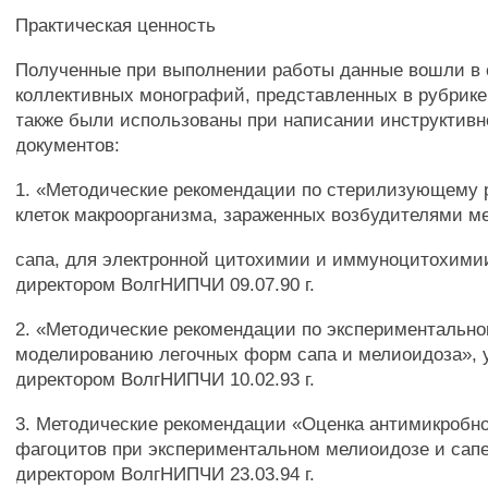
Практическая ценность
Полученные при выполнении работы данные вошли в 
коллективных монографий, представленных в рубрике
также были использованы при написании инструктивн
документов:
1. «Методические рекомендации по стерилизующему
клеток макроорганизма, зараженных возбудителями м
сапа, для электронной цитохимии и иммуноцитохими
директором ВолгНИПЧИ 09.07.90 г.
2. «Методические рекомендации по экспериментальн
моделированию легочных форм сапа и мелиоидоза»,
директором ВолгНИПЧИ 10.02.93 г.
3. Методические рекомендации «Оценка антимикробно
фагоцитов при экспериментальном мелиоидозе и сап
директором ВолгНИПЧИ 23.03.94 г.