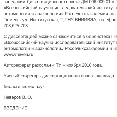
заседании Диссертационного совета ДМ 006.009.01 в
«Всероссийский научно-исследовательский институт 
энтомологии и арахнологии» Россельхозакадемии по ад
Тюмень, ул. Институтская, 2, ГНУ ВНИИВЭА, телефон: 
703,625-708.
С диссертацией можно ознакомиться в библиотеке Г
«Всероссийский научно-исследовательский институт 
энтомологии и арахнологии» Россельхозакадемии и н
www.vniivea.ru
Автореферат разослан « ТУ » ноября 2010 года.
Ученый секретарь диссертационного совета, кандидат
биологических наук
Неверов В.Ю.
ВВЕДЕНИЕ