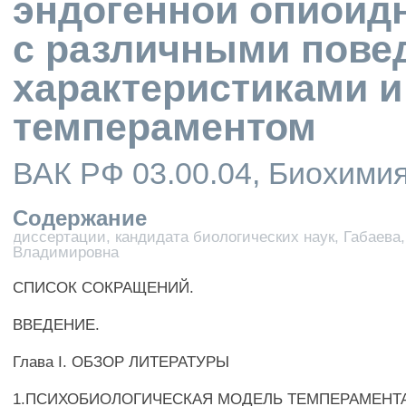
эндогенной опиоид
с различными пове
характеристиками и
темпераментом
ВАК РФ 03.00.04, Биохими
Содержание
диссертации, кандидата биологических наук, Габаева
Владимировна
СПИСОК СОКРАЩЕНИЙ.
ВВЕДЕНИЕ.
Глава I. ОБЗОР ЛИТЕРАТУРЫ
1.ПСИХОБИОЛОГИЧЕСКАЯ МОДЕЛЬ ТЕМПЕРАМЕНТА