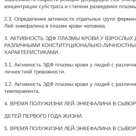
концентрации субстрата и степени разведения плазм
2.3. Определение активности отдельных групп фермен
Лей-энкефалина в плазме крови человека.
3. АКТИВНОСТЬ ЭДФ ПЛАЗМЫ КРОВИ У ВЗРОСЛЫХ
РАЗЛИЧНЫМИ КОНСТИТУЦИОНАЛЬНО-ЛИЧНОСТН
ХАРАКТЕРИСТИКАМИ.
3.1. Активность ЭДФ плазмы крови у людей с различ
личностной тревожности.
3.2. Активность ЭДФ плазмы крови у людей с различ
темперамента.
4. ВРЕМЯ ПОЛУЖИЗНИ ЛЕЙ-ЭНКЕФАЛИНА В СЫВО
ДЕТЕЙ ПЕРВОГО ГОДА ЖИЗНИ.
5. ВРЕМЯ ПОЛУЖИЗНИ ЛЕЙ-ЭНКЕФАЛИНА В СЫВО