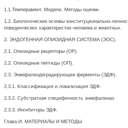
1.1.Темперамент. Модели. Методы оценки.
1.2. Биологические основы конституционально-лично
поведенческих характеристик человека и животных.
2. ЭНДОГЕННАЯ ОПИОИДНАЯ СИСТЕМА (ЭОС).
2.1. Опиоидные рецепторы (ОР).
2.2. Опиоидные пептиды (ОП).
2.3. Энкефалиндеградирующие ферменты (ЭДФ).
2.3.1. Классификация и локализация ЭДФ.
2.3.2. Субстратная специфичность энкефалиназ.
2.3.3. Ингибиторы ЭДФ.
Глава И. МАТЕРИАЛЫ И МЕТОДЫ