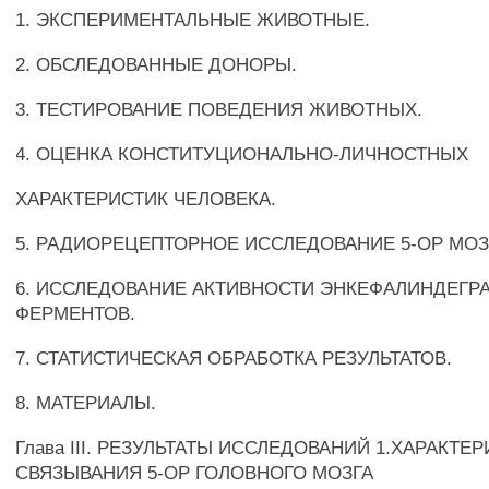
1. ЭКСПЕРИМЕНТАЛЬНЫЕ ЖИВОТНЫЕ.
2. ОБСЛЕДОВАННЫЕ ДОНОРЫ.
3. ТЕСТИРОВАНИЕ ПОВЕДЕНИЯ ЖИВОТНЫХ.
4. ОЦЕНКА КОНСТИТУЦИОНАЛЬНО-ЛИЧНОСТНЫХ
ХАРАКТЕРИСТИК ЧЕЛОВЕКА.
5. РАДИОРЕЦЕПТОРНОЕ ИССЛЕДОВАНИЕ 5-ОР МОЗ
6. ИССЛЕДОВАНИЕ АКТИВНОСТИ ЭНКЕФАЛИНДЕГ
ФЕРМЕНТОВ.
7. СТАТИСТИЧЕСКАЯ ОБРАБОТКА РЕЗУЛЬТАТОВ.
8. МАТЕРИАЛЫ.
Глава III. РЕЗУЛЬТАТЫ ИССЛЕДОВАНИЙ 1.ХАРАКТЕ
СВЯЗЫВАНИЯ 5-ОР ГОЛОВНОГО МОЗГА