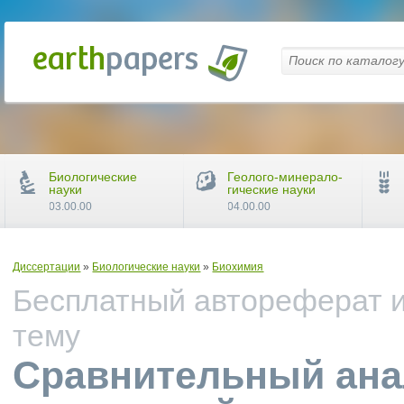
Биологические
Геолого-минерало-
науки
гические науки
03.00.00
04.00.00
Диссертации
»
Биологические науки
»
Биохимия
Бесплатный автореферат и
тему
Сравнительный ана