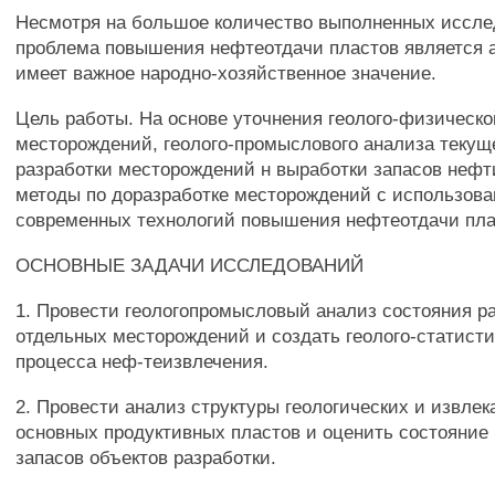
Несмотря на большое количество выполненных иссле
проблема повышения нефтеотдачи пластов является 
имеет важное народно-хозяйственное значение.
Цель работы. На основе уточнения геолого-физическо
месторождений, геолого-промыслового анализа текущ
разработки месторождений н выработки запасов нефт
методы по доразработке месторождений с использов
современных технологий повышения нефтеотдачи пла
ОСНОВНЫЕ ЗАДАЧИ ИССЛЕДОВАНИЙ
1. Провести геологопромысловый анализ состояния р
отдельных месторождений и создать геолого-статист
процесса неф-теизвлечения.
2. Провести анализ структуры геологических и извле
основных продуктивных пластов и оценить состояние
запасов объектов разработки.