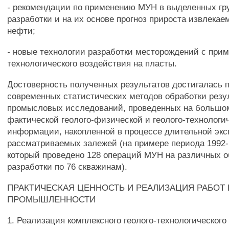
- рекомендации по применению МУН в выделенных гр
разработки и на их основе прогноз прироста извлекае
нефти;
- новые технологии разработки месторождений с при
технологического воздействия на пласты.
Достоверность полученных результатов достигалась 
современных статистических методов обработки резул
промысловых исследований, проведенных на большо
фактической геолого-физической и геолого-технологи
информации, накопленной в процессе длительной эк
рассматриваемых залежей (на примере периода 1992-1
который проведено 128 операций МУН на различных о
разработки по 76 скважинам).
ПРАКТИЧЕСКАЯ ЦЕННОСТЬ И РЕАЛИЗАЦИЯ РАБОТ 
ПРОМЫШЛЕННОСТИ
1. Реализация комплексного геолого-технологического