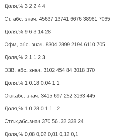
Доля,% 3 2 2 4 4
Ст, абс. знач. 45637 13741 6676 38961 7065
Доля,% 9 6 3 14 28
Офм, абс. знач. 8304 2899 2194 6110 705
Доля,% 2 1 1 2 3
D3B, абс. знач. 3102 454 84 3018 370
Доля,% 1 0.18 0.04 1 1
Окн,абс. знач. 3415 697 252 3163 445
Доля,% 1 0.28 0.1 1 . 2
Стл.к,абс.знач 370 56 .32 338 24
Доля,% 0,08 0,02 0,01 0,12 0,1