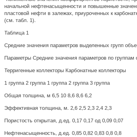
начальной нефтенасыщенности и повышенные значен
пластовой нефти в залежах, приуроченных к карбона
(см. табл. 1).
Таблица 1
Средние значения параметров выделенных групп объе
Параметры Средние значения параметров по группам 
Терригенные коллекторы Карбонатные коллекторы
1 группа 2 группа 1 группа 2 группа 3 группа
Общая толщина, м 6,5 10 8,6 8,6 6,2
Эффективная толщина, м. 2,6 2,5 2,3 2,4 2,3
Пористость открытая, д.ед. 0,17 0,17 од 0,09 0,07
Нефтенасыщенность, д.ед. 0,85 0,82 0,83 0,8 0,8