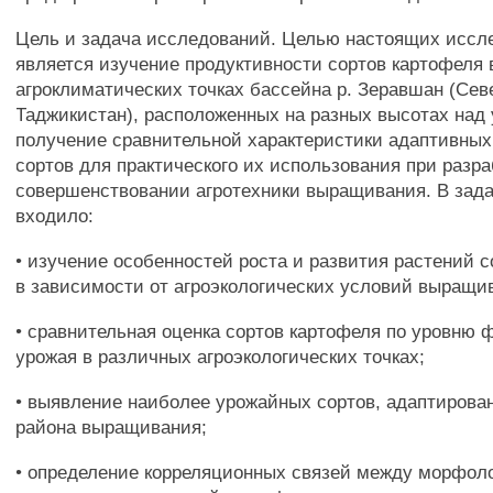
Цель и задача исследований. Целью настоящих иссл
является изучение продуктивности сортов картофеля 
агроклиматических точках бассейна р. Зеравшан (Се
Таджикистан), расположенных на разных высотах над 
получение сравнительной характеристики адаптивных
сортов для практического их использования при разра
совершенствовании агротехники выращивания. В зад
входило:
• изучение особенностей роста и развития растений 
в зависимости от агроэкологических условий выращи
• сравнительная оценка сортов картофеля по уровню
урожая в различных агроэкологических точках;
• выявление наиболее урожайных сортов, адаптирова
района выращивания;
• определение корреляционных связей между морфол