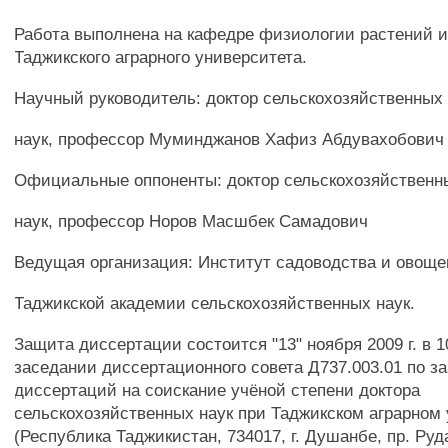
Работа выполнена на кафедре физиологии растений и
Таджикского аграрного университета.
Научный руководитель: доктор сельскохозяйственных
наук, профессор Муминджанов Хафиз Абдувахобович
Официальные оппоненты: доктор сельскохозяйственн
наук, профессор Норов Масшбек Самадович
Ведущая организация: Институт садоводства и овоще
Таджикской академии сельскохозяйственных наук.
Защита диссертации состоится "13" ноября 2009 г. в 10
заседании диссертационного совета Д737.003.01 по з
диссертаций на соискание учёной степени доктора
сельскохозяйственных наук при Таджикском аграрном
(Республика Таджикистан, 734017, г. Душанбе, пр. Руда