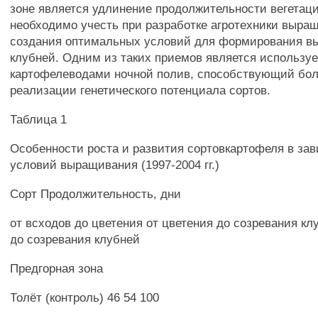
зоне является удлинение продолжительности вегетаци
необходимо учесть при разработке агротехники выра
создания оптимальных условий для формирования вы
клубней. Одним из таких приемов является использ
картофелеводами ночной полив, способствующий бол
реализации генетического потенциала сортов.
Таблица 1
Особенности роста и развития сортовкартофеля в за
условий выращивания (1997-2004 гг.)
Сорт Продолжительность, дни
от всходов до цветения от цветения до созревания кл
до созревания клубней
Предгорная зона
Толёт (контроль) 46 54 100