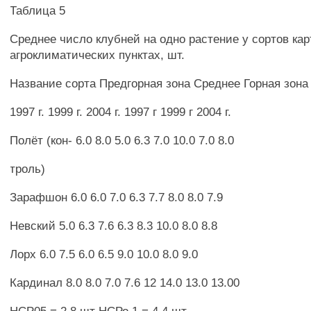
Таблица 5
Среднее число клубней на одно растение у сортов ка
агроклиматических пунктах, шт.
Название сорта Предгорная зона Среднее Горная зона
1997 г. 1999 г. 2004 г. 1997 г 1999 г 2004 г.
Полёт (кон- 6.0 8.0 5.0 6.3 7.0 10.0 7.0 8.0
троль)
Зарафшон 6.0 6.0 7.0 6.3 7.7 8.0 8.0 7.9
Невский 5.0 6.3 7.6 6.3 8.3 10.0 8.0 8.8
Лорх 6.0 7.5 6.0 6.5 9.0 10.0 8.0 9.0
Кардинал 8.0 8.0 7.0 7.6 12 14.0 13.0 13.00