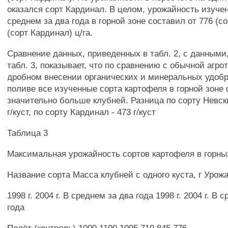
оказался сорт Кардинал. В целом, урожайность изуче
среднем за два года в горной зоне составил от 776 (с
(сорт Кардинал) ц/га.
Сравнение данных, приведенных в табл. 2, с данными
табл. 3, показывает, что по сравнению с обычной агро
дробном внесении органических и минеральных удоб
поливе все изученные сорта картофеля в горной зон
значительно больше клубней. Разница по сорту Невск
г/куст, по сорту Кардинал - 473 г/куст
Таблица 3
Максимальная урожайность сортов картофеля в горны
Название сорта Масса клубней с одного куста, г Урожа
1998 г. 2004 г. В среднем за два года 1998 г. 2004 г. В 
года