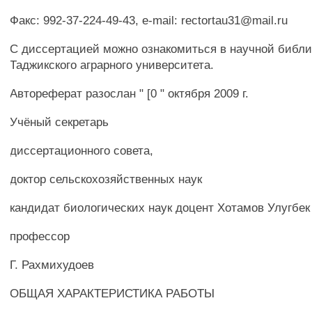
Факс: 992-37-224-49-43, e-mail: rectortau31@mail.ru
С диссертацией можно ознакомиться в научной библи
Таджикского аграрного университета.
Автореферат разослан " [0 " октября 2009 г.
Учёный секретарь
диссертационного совета,
доктор сельскохозяйственных наук
кандидат биологических наук доцент Хотамов Улугбе
профессор
Г. Рахмихудоев
ОБЩАЯ ХАРАКТЕРИСТИКА РАБОТЫ