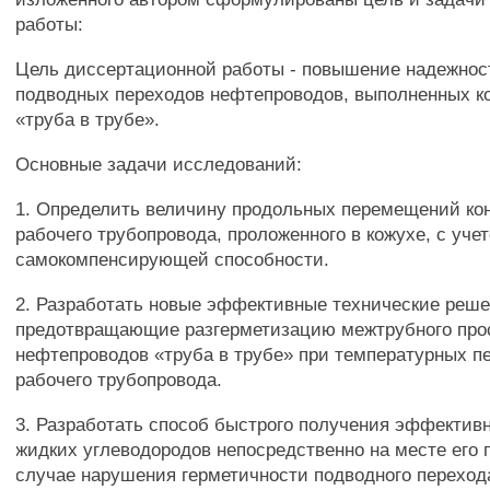
работы:
Цель диссертационной работы - повышение надежнос
подводных переходов нефтепроводов, выполненных к
«труба в трубе».
Основные задачи исследований:
1. Определить величину продольных перемещений ко
рабочего трубопровода, проложенного в кожухе, с учет
самокомпенсирующей способности.
2. Разработать новые эффективные технические реше
предотвращающие разгерметизацию межтрубного про
нефтепроводов «труба в трубе» при температурных 
рабочего трубопровода.
3. Разработать способ быстрого получения эффективн
жидких углеводородов непосредственно на месте его 
случае нарушения герметичности подводного переход