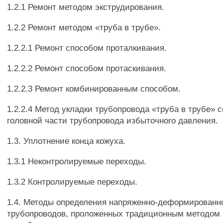
1.2.1 Ремонт методом экструдирования.
1.2.2 Ремонт методом «труба в трубе».
1.2.2.1 Ремонт способом проталкивания.
1.2.2.2 Ремонт способом протаскивания.
1.2.2.3 Ремонт комбинированным способом.
1.2.2.4 Метод укладки трубопровода «труба в трубе» 
головной части трубопровода избыточного давления.
1.3. Уплотнение конца кожуха.
1.3.1 Неконтролируемые переходы.
1.3.2 Контролируемые переходы.
1.4. Методы определения напряженно-деформированн
трубопроводов, проложенных традиционным методом 