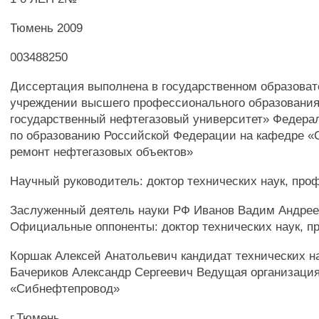
Тюмень 2009
003488250
Диссертация выполнена в государственном образова
учреждении высшего профессионального образовани
государственный нефтегазовый университет» Федерал
по образованию Российской Федерации на кафедре «
ремонт нефтегазовых объектов»
Научный руководитель: доктор технических наук, про
Заслуженный деятель науки РФ Иванов Вадим Андре
Официальные оппоненты: доктор технических наук, п
Коршак Алексей Анатольевич кандидат технических на
Бачериков Александр Сергеевич Ведущая организаци
«Сибнефтепровод»
г.Тюмень