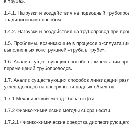
в трубе».
1.4.1. Нагрузки и воздействия на подводный трубопро
традиционным способом.
1.4.2. Нагрузки и воздействия на трубопровод при про
1.5. Проблемы, возникающие в процессе эксплуатаци
выполненных конструкцией «труба в трубе».
1.6. Анализ существующих способов компенсации пр
перемещений трубопроводов.
1.7. Анализ существующих способов ликвидации раз
углеводородов на поверхности водных объектов.
1.7.1 Механический метод сбора нефти.
1.7.2 Физико-химические методы сбора нефти.
1.7.2.1 Физико-химические средства диспергирующего