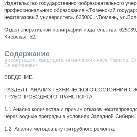
Издательство государственногообразовательного уче
профессионального образования «Тюменский государ
нефтегазовый университет». 625000, г.Тюмень, ул.Вол
Отдел оперативной полиграфии издательства. 625039,
Киевская, 52.
Содержание
диссертации, кандидата технических наук, Якимов, 
Вячеславович
ВВЕДЕНИЕ.
РАЗДЕЛ I. АНАЛИЗ ТЕХНИЧЕСКОГО СОСТОЯНИЯ С
ТРУБОПРОВОДНОГО ТРАНСПОРТА.
1.1.Анализ количества и причин отказов нефтепровод
через водные преграды в условиях Западной Сибири.
1.2. Анализ методов внутритрубного ремонта.