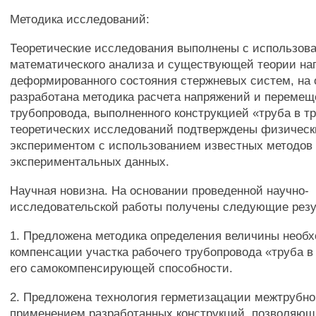
Методика исследований:
Теоретические исследования выполнены с использов
математического анализа и существующей теории на
деформированного состояния стержневых систем, на 
разработана методика расчета напряжений и переме
трубопровода, выполненного конструкцией «труба в т
теоретических исследований подтверждены физичес
экспериментом с использованием известных методов
экспериментальных данных.
Научная новизна. На основании проведенной научно-
исследовательской работы получены следующие резу
1. Предложена методика определения величины необ
компенсации участка рабочего трубопровода «труба в
его самокомпенсирующей способности.
2. Предложена технология герметизацации межтрубно
применением разработанных конструкций, позволяю