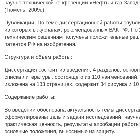
научно-технической конференции «Нефть и газ Запа
(Тюмень, 2009г.).
Публикации. По теме диссертационной работы опублик
из которых в журналах, рекомендованных ВАК РФ. По
техническим решениям получены положительные реш
патентов РФ на изобретения.
Структура и объем работы:
Диссертация состоит из введения, 4 разделов, основ
списка литературы, состоящего из 110 наименований
изложена на 133 страницах, содержит 34 рисунка и 10
Содержание работы:
Во введении обоснована актуальность темы диссерта
сформулированы цель и задачи исследований, научна
практическая ценность, результаты апробации работ
основные положения, выносимые на защиту.