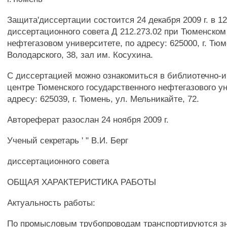
Защита'диссертации состоится 24 декабря 2009 г. в 1
диссертационного совета Д 212.273.02 при Тюменском
нефтегазовом университете, по адресу: 625000, г. Тюм
Володарского, 38, зал им. Косухина.
С диссертацией можно ознакомиться в библиотечно
центре Тюменского государственного нефтегазового ун
адресу: 625039, г. Тюмень, ул. Мельникайте, 72.
Автореферат разослан 24 ноября 2009 г.
Ученый секретарь ' " В.И. Берг
диссертационного совета
ОБЩАЯ ХАРАКТЕРИСТИКА РАБОТЫ
Актуальность работы:
По промысловым трубопроводам транспортируются з