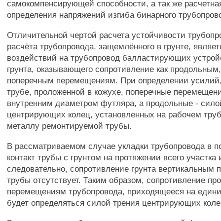
самокомпенсирующей способности, а так же расчетна
определения напряжений изгиба бинарного трубопров
Отличительной чертой расчета устойчивости трубопро
расчёта трубопровода, защемлённого в грунте, являет
воздействий на трубопровод балластирующих устрой
грунта, оказывающего сопротивление как продольным,
поперечным перемещениям. При определении усилий
трубе, проложенной в кожухе, поперечные перемещен
внутренним диаметром футляра, а продольные - сило
центрирующих колец, установленных на рабочем тру
металлу ремонтируемой трубы.
В рассматриваемом случае укладки трубопровода в п
контакт трубы с грунтом на протяжении всего участка
следовательно, сопротивление грунта вертикальным
трубы отсутствует. Таким образом, сопротивление п
перемещениям трубопровода, приходящееся на едини
будет определяться силой трения центрирующих коле