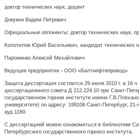
доктор технических наук, доцент
Докукин Вадим Петрович
Официальные оппоненты: доктор технических наук, п
Колотилов Юрий Васильевич, кандидат технических н
Пароменко Алексей Михайлович
Ведущее предприятие - ООО «Балтнефтепровод».
Защита диссертации состоится 29 июня 2010 г. в 16 ч
диссертационного совета Д 212.224.10 при Санкт-Пет
государственном горном институте имени Г.В.Плехано
университете) по адресу: 199106 Санкт-Петербург, 21-я
ауд.1160.
С диссертацией можно ознакомиться в библиотеке Са
Петербургского государственного горного института.