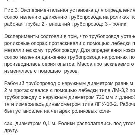
Рис.3. Экспериментальная установка для определен
сопротивлению движению трубопровода на роликах по
рабочая труба; 2 - внешний трубопровод; 3 - ролик
Эксперименты состояли в том, что трубопровод уста
роликовые опорах протаскивали с помощью лебедки 
металлическому трубопроводу. Для определения коэ
сопротивления движению трубопровода на роликах по
производилась серия опытов. Масса протаскиваемого
изменялась с помощью грузов.
Рабочий трубопровод с наружным диаметром равным 
2 м протаскивался с помощью лебедки типа ЛМ-3,2 п
трубопроводу с наружным диаметром 720 мм и длиной
тяги измерялась динамометром типа ЛПУ-10-2. Рабоч
был установлен на четырех роликовых коле-
сах, диаметром 0,1 м. Ролики располагались под углом
другу.