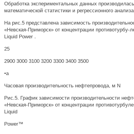
Обработка экспериментальных данных производилас
математической статистики и регрессионного анализа
На рис.5 представлена зависимость производительно
«Невская-Приморск» от концентрации противотурбу-л
Liquid Power .
25
2900 3000 3100 3200 3300 3400 3500
•а
Часовая производительность нефтепровода, м N
Рис.5. График зависимости производительности неф
«Невская-Приморск» от концентрации противотурбуле
Liquid
Power™