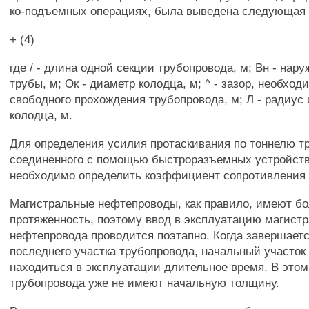
ко-подъемных операциях, была выведена следующая
+ (4)
где / - длина одной секции трубопровода, м; Вн - нар
трубы, м; Ок - диаметр колодца, м; ^ - зазор, необхо
свободного прохождения трубопровода, м; Л - радиус
колодца, м.
Для определения усилия протаскивания по тоннелю т
соединенного с помощью быстроразъемных устройств
необходимо определить коэффициент сопротивления
Магистральные нефтепроводы, как правило, имеют 
протяженность, поэтому ввод в эксплуатацию магистр
нефтепровода проводится поэтапно. Когда завершает
последнего участка трубопровода, начальный участок
находиться в эксплуатации длительное время. В этом
трубопровода уже не имеют начальную толщину.