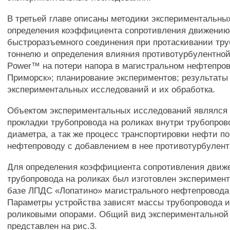
В третьей главе описаны методики экспериментальны
определения коэффициента сопротивления движению
быстроразъемного соединения при протаскивании тру
тоннелю и определения влияния противотурбулентной 
Power™ на потери напора в магистральном нефтепров
Приморск»; планирование экспериментов; результаты
экспериментальных исследований и их обработка.
Объектом экспериментальных исследований являлся
прокладки трубопровода на роликах внутри трубопро
диаметра, а так же процесс транспортировки нефти п
нефтепроводу с добавлением в нее противотурбулент
Для определения коэффициента сопротивления движ
трубопровода на роликах был изготовлен эксперимен
базе ЛПДС «Лопатино» магистрального нефтепровода
Параметры устройства зависят массы трубопровода и
роликовыми опорами. Общий вид экспериментальной
представлен на рис.3.