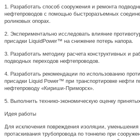
1. Разработать способ сооружения и ремонта подвод
нефтепроводов с помощью быстроразъемных соедине
роликовых опорах.
2. Экспериментально исследовать влияние противот
присадки LiquidPower™ на снижение потерь напора.
3. Разработать методику расчета конструктивных и р
подводных переходов нефтепроводов.
4. Разработать рекомендации по использованию прот
присадки Liquid Power™ при транспортировке нефти 
нефтепроводу «Кириши-Приморск».
5. Выполнить технико-экономическую оценку приняты
Идея работы
Для исключения повреждения изоляции, уменьшения
протаскивания трубопровода по тоннелю при сооружен