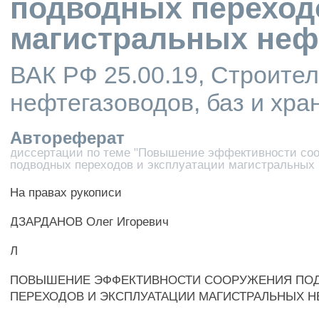
подводных переход
магистральных неф
ВАК РФ 25.00.19, Строител
нефтегазоводов, баз и хр
Автореферат
диссертации по теме "Повышение эффективности со
подводных переходов и эксплуатации магистральных
На правах рукописи
ДЗАРДАНОВ Олег Игоревич
Л
ПОВЫШЕНИЕ ЭФФЕКТИВНОСТИ СООРУЖЕНИЯ ПО
ПЕРЕХОДОВ И ЭКСПЛУАТАЦИИ МАГИСТРАЛЬНЫХ 