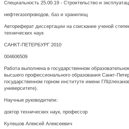
Специальность 25.00.19 - Строительство и эксплуата
нефтегазопроводов, баз и хранилищ
Автореферат диссертации на соискание ученой степе
технических наук
САНКТ-ПЕТЕРБУРГ 2010
004606509
Работа выполнена в государственном образовательн
высшего профессионального образования Санкт-Пете
государственном горном институте имени ГЛШлеханов
университете).
Научные руководители:
доктор технических наук, профессор
Кулешов Алексей Алексеевич