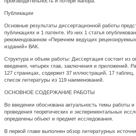
производительность и потери напора.
Публикации
Основные результаты диссертационной работы предс
публикациях и 1 патенте. Из них 1 статья опубликован
рекомендованном «Перечнем ведущих рецензируемых
изданий» ВАК.
Структура и объем работы: Диссертация состоит из о
введения, четырех глав, заключения и приложений. Р
127 страницах, содержит 37 иллюстраций, 17 таблиц,
список литературы из 119 наименований.
ОСНОВНОЕ СОДЕРЖАНИЕ РАБОТЫ
Во введении обоснована актуальность темы работы и
проведения теоретических и экспериментальных иссл
определены объект и предмет исследования.
В первой главе выполнен обзор литературных источни