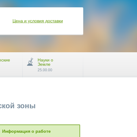
Цена и условия доставки
еские
Науки о
Земле
25.00.00
ской зоны
Информация о работе