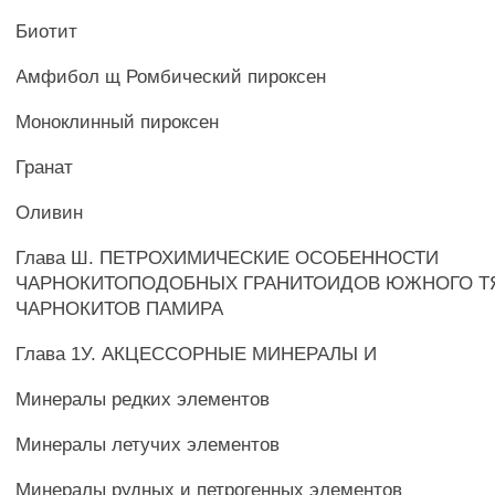
Биотит
Амфибол щ Ромбический пироксен
Моноклинный пироксен
Гранат
Оливин
Глава Ш. ПЕТРОХИМИЧЕСКИЕ ОСОБЕННОСТИ
ЧАРНОКИТОПОДОБНЫХ ГРАНИТОИДОВ ЮЖНОГО Т
ЧАРНОКИТОВ ПАМИРА
Глава 1У. АКЦЕССОРНЫЕ МИНЕРАЛЫ И
Минералы редких элементов
Минералы летучих элементов
Минералы рудных и петрогенных элементов