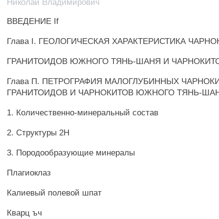
Николай Владимирович
ВВЕДЕНИЕ If
Глава I. ГЕОЛОГИЧЕСКАЯ ХАРАКТЕРИСТИКА ЧАР
ГРАНИТОИДОВ ЮЖНОГО ТЯНЬ-ШАНЯ И ЧАРНОКИТ
Глава П. ПЕТРОГРАФИЯ МАЛОГЛУБИННЫХ ЧАРНО
ГРАНИТОИДОВ И ЧАРНОКИТОВ ЮЖНОГО ТЯНЬ-ША
1. Количественно-минеральный состав
2. Структуры 2Н
3. Породообразующие минералы
Плагиоклаз
Калиевый полевой шпат
Кварц ъч