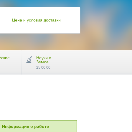
Цена и условия доставки
еские
Науки о
Земле
25.00.00
Информация о работе