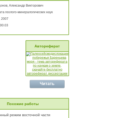
онов, Александр Викторович
ата геолого-минералогических наук
, 2007
00.03
Автореферат
Читать
Похожие работы
нный режим восточной части