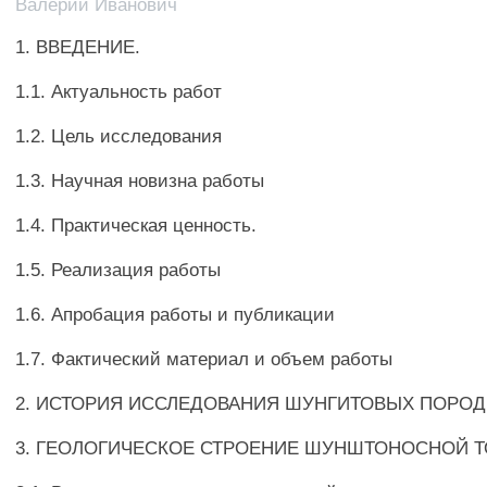
Валерий Иванович
1. ВВЕДЕНИЕ.
1.1. Актуальность работ
1.2. Цель исследования
1.3. Научная новизна работы
1.4. Практическая ценность.
1.5. Реализация работы
1.6. Апробация работы и публикации
1.7. Фактический материал и объем работы
2. ИСТОРИЯ ИССЛЕДОВАНИЯ ШУНГИТОВЫХ ПОРОД
3. ГЕОЛОГИЧЕСКОЕ СТРОЕНИЕ ШУНШТОНОСНОЙ 