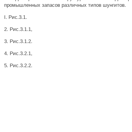
промышленных запасов различных типов шунгитов.
I. Рис.3.1.
2. Рис.3.1.1,
3. Рис.3.1.2.
4. Рис.3.2.1,
5. Рис.3.2.2.