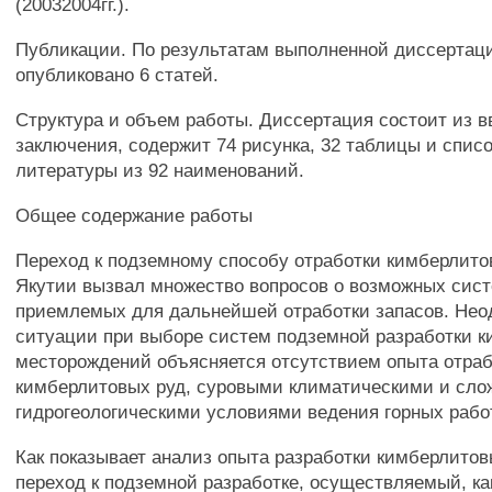
(20032004гг.).
Публикации. По результатам выполненной диссертац
опубликовано 6 статей.
Структура и объем работы. Диссертация состоит из вв
заключения, содержит 74 рисунка, 32 таблицы и спис
литературы из 92 наименований.
Общее содержание работы
Переход к подземному способу отработки кимберлито
Якутии вызвал множество вопросов о возможных сист
приемлемых для дальнейшей отработки запасов. Нео
ситуации при выборе систем подземной разработки 
месторождений объясняется отсутствием опыта отра
кимберлитовых руд, суровыми климатическими и сл
гидрогеологическими условиями ведения горных рабо
Как показывает анализ опыта разработки кимберлитов
переход к подземной разработке, осуществляемый, ка