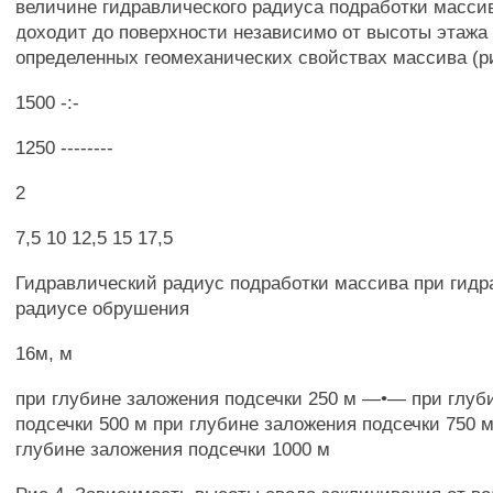
величине гидравлического радиуса подработки масс
доходит до поверхности независимо от высоты этажа
определенных геомеханических свойствах массива (ри
1500 -:-
1250 --------
2
7,5 10 12,5 15 17,5
Гидравлический радиус подработки массива при гид
радиусе обрушения
16м, м
при глубине заложения подсечки 250 м —•— при глуб
подсечки 500 м при глубине заложения подсечки 750
глубине заложения подсечки 1000 м