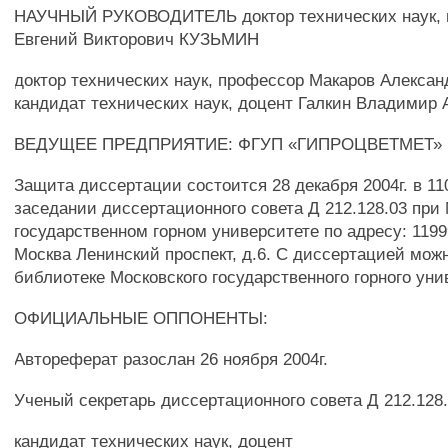
НАУЧНЫЙ РУКОВОДИТЕЛЬ доктор технических наук, 
Евгений Викторович КУЗЬМИН
доктор технических наук, профессор Макаров Алексан
кандидат технических наук, доцент Галкин Владимир 
ВЕДУЩЕЕ ПРЕДПРИЯТИЕ: ФГУП «ГИПРОЦВЕТМЕТ» (г
Защита диссертации состоится 28 декабря 2004г. в 11
заседании диссертационного совета Д 212.128.03 при
государственном горном университете по адресу: 11999
Москва Ленинский проспект, д.6. С диссертацией мож
библиотеке Московского государственного горного уни
ОФИЦИАЛЬНЫЕ ОППОНЕНТЫ:
Автореферат разослан 26 ноября 2004г.
Ученый секретарь диссертационного совета Д 212.128
кандидат технических наук, доцент