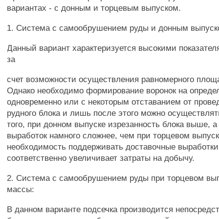
вариантах - с донным и торцевым выпуском.
1. Система с самообрушением руды и донным выпус
Данный вариант характеризуется высокими показател
за
счет возможности осуществления равномерного площа
Однако необходимо формирование воронок на опред
одновременно или с некоторым отставанием от прове
рудного блока и лишь после этого можно осуществлят
того, при донном выпуске изрезанность блока выше, а
выработок намного сложнее, чем при торцевом выпуск
необходимость поддерживать доставочные выработки
соответственно увеличивает затраты на добычу.
2. Система с самообрушением руды при торцевом вы
массы:
В данном варианте подсечка производится непосредс