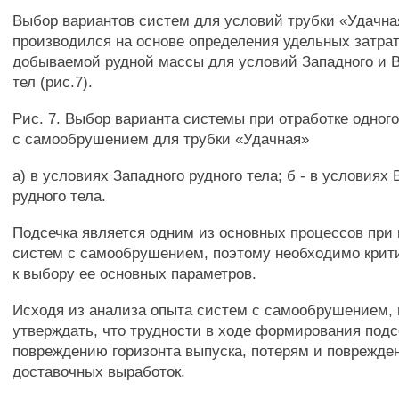
Выбор вариантов систем для условий трубки «Удачна
производился на основе определения удельных затрат
добываемой рудной массы для условий Западного и В
тел (рис.7).
Рис. 7. Выбор варианта системы при отработке одног
с самообрушением для трубки «Удачная»
а) в условиях Западного рудного тела; б - в условиях 
рудного тела.
Подсечка является одним из основных процессов при
систем с самообрушением, поэтому необходимо крит
к выбору ее основных параметров.
Исходя из анализа опыта систем с самообрушением,
утверждать, что трудности в ходе формирования подс
повреждению горизонта выпуска, потерям и поврежде
доставочных выработок.