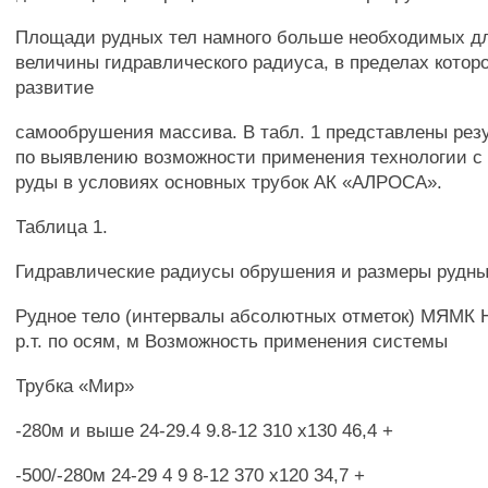
Площади рудных тел намного больше необходимых д
величины гидравлического радиуса, в пределах котор
развитие
самообрушения массива. В табл. 1 представлены рез
по выявлению возможности применения технологии 
руды в условиях основных трубок АК «АЛРОСА».
Таблица 1.
Гидравлические радиусы обрушения и размеры рудны
Рудное тело (интервалы абсолютных отметок) МЯМК 
р.т. по осям, м Возможность применения системы
Трубка «Мир»
-280м и выше 24-29.4 9.8-12 310 х130 46,4 +
-500/-280м 24-29 4 9 8-12 370 х120 34,7 +