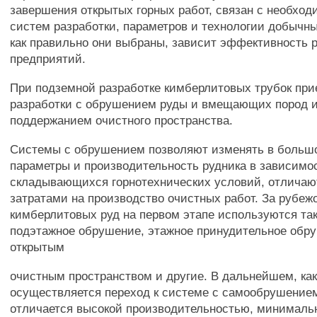
завершения открытых горных работ, связан с необхо
систем разработки, параметров и технологии добычных
как правильно они выбраны, зависит эффективность 
предприятий.
При подземной разработке кимберлитовых трубок п
разработки с обрушением руды и вмещающих пород 
поддержанием очистного пространства.
Системы с обрушением позволяют изменять в больш
параметры и производительность рудника в зависимо
складывающихся горнотехнических условий, отличаю
затратами на производство очистных работ. За рубеж
кимберлитовых руд на первом этапе используются так
подэтажное обрушение, этажное принудительное обру
открытым
очистным пространством и другие. В дальнейшем, как
осуществляется переход к системе с самообрушением
отличается высокой производительностью, минимал