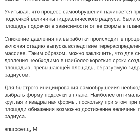
Учитывая, что процесс самообрушения начинается п
подсечкой величины гидравлического радиуса, была 
площадь подсечки в зависимости от ее формы в план
Снижение давления на выработки происходит в проце
включая стадию выпуска вследствие перераспределе
массиве. Таким образом, можно заключить, что для с
давления необходимо в наиболее короткие сроки созд
площадью, превышающей площадь, образуемую гидр
радиусом.
Для быстрого инициирования самообрушеиия необхо
выбрать форму подсечки в плане. Наиболее оптимал
круглая и квадратная формы, поскольку при этом пр
площади обнажения возможно достижение величины г
радиуса.
апщрсечщ, М