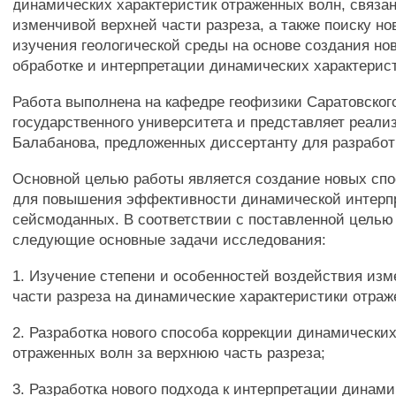
динамических характеристик отраженных волн, связа
изменчивой верхней части разреза, а также поиску н
изучения геологической среды на основе создания но
обработке и интерпретации динамических характерист
Работа выполнена на кафедре геофизики Саратовског
государственного университета и представляет реали
Балабанова, предложенных диссертанту для разработ
Основной целью работы является создание новых спо
для повышения эффективности динамической интерп
сейсмоданных. В соответствии с поставленной цель
следующие основные задачи исследования:
1. Изучение степени и особенностей воздействия из
части разреза на динамические характеристики отраж
2. Разработка нового способа коррекции динамически
отраженных волн за верхнюю часть разреза;
3. Разработка нового подхода к интерпретации динам