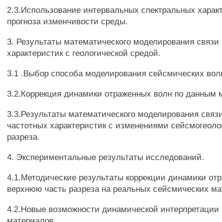
2.3.Использование интервальных спектральных харак
прогноза изменчивости среды.
3. Результаты математического моделирования связи
характеристик с геологической средой.
3.1 .Выбор способа моделирования сейсмических вол
3.2.Коррекция динамики отраженных волн по данным
3.3.Результаты математического моделирования связ
частотных характеристик с изменениями сейсмогеоло
разреза.
4. Экспериментальные результаты исследований.
4.1.Методические результаты коррекции динамики от
верхнюю часть разреза на реальных сейсмических ма
4.2.Новые возможности динамической интерпретации
материалов.