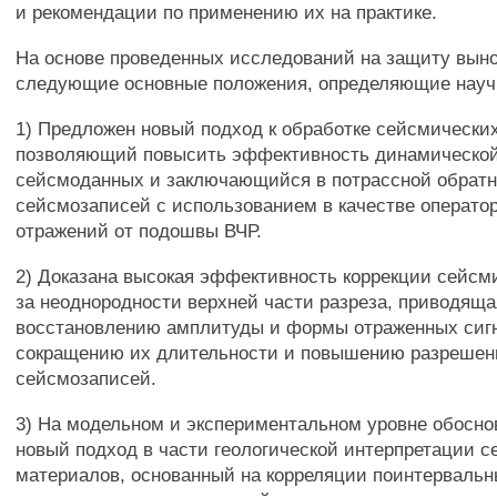
и рекомендации по применению их на практике.
На основе проведенных исследований на защиту вын
следующие основные положения, определяющие науч
1) Предложен новый подход к обработке сейсмически
позволяющий повысить эффективность динамической
сейсмоданных и заключающийся в потрассной обрат
сейсмозаписей с использованием в качестве операто
отражений от подошвы ВЧР.
2) Доказана высокая эффективность коррекции сейсм
за неоднородности верхней части разреза, приводяща
восстановлению амплитуды и формы отраженных сиг
сокращению их длительности и повышению разрешен
сейсмозаписей.
3) На модельном и экспериментальном уровне обосно
новый подход в части геологической интерпретации 
материалов, основанный на корреляции поинтервальн