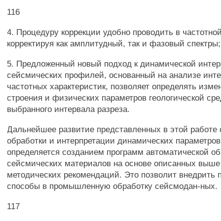
116
4. Процедуру коррекции удобно проводить в частотной
корректируя как амплитудный, так и фазовый спектры;
5. Предложенный новый подход к динамической инте
сейсмических профилей, основанный на анализе инт
частотных характеристик, позволяет определять изме
строения и физических параметров геологической сре
выбранного интервала разреза.
Дальнейшее развитие представленных в этой работе 
обработки и интерпретации динамических параметров
определяется созданием программ автоматической об
сейсмических материалов на основе описанных выше
методических рекомендаций. Это позволит внедрить
способы в промышленную обработку сейсмодан-ных.
117