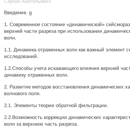
Сергей Анатольевич
Введение. g
1. Современное состояние «динамической» сейсмораз
верхней части разреза при использовании динамичес
волн.
1.1. Динамика отраженных волн как важный элемент 
исследований.
1.2.Способы учета искажающего влияния верхней част
динамику отраженных волн.
2. Развитие методов восстановления динамических х
волнового поля.
2.1. Элементы теории обратной фильтрации.
2.2.Возможность коррекции динамических характерис
волн за верхнюю часть разреза.