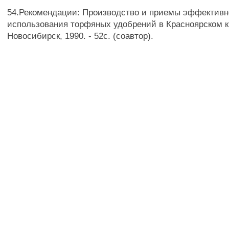
54.Рекомендации: Производство и приемы эффективн
использования торфяных удобрений в Красноярском кр
Новосибирск, 1990. - 52с. (соавтор).