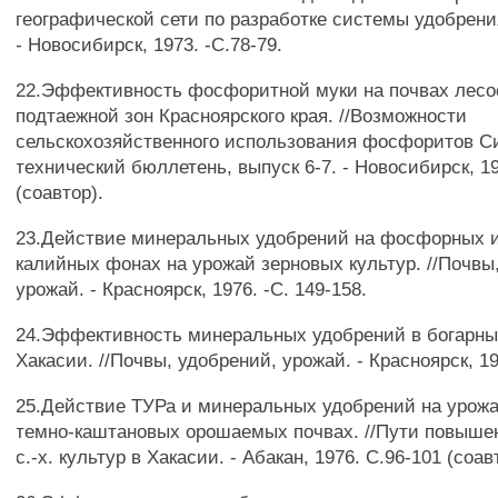
географической сети по разработке системы удобрени
- Новосибирск, 1973. -С.78-79.
22.Эффективность фосфоритной муки на почвах лесо
подтаежной зон Красноярского края. //Возможности
сельскохозяйственного использования фосфоритов С
технический бюллетень, выпуск 6-7. - Новосибирск, 19
(соавтор).
23.Действие минеральных удобрений на фосфорных 
калийных фонах на урожай зерновых культур. //Почвы
урожай. - Красноярск, 1976. -С. 149-158.
24.Эффективность минеральных удобрений в богарны
Хакасии. //Почвы, удобрений, урожай. - Красноярск, 19
25.Действие ТУРа и минеральных удобрений на урож
темно-каштановых орошаемых почвах. //Пути повыше
с.-х. культур в Хакасии. - Абакан, 1976. С.96-101 (соав