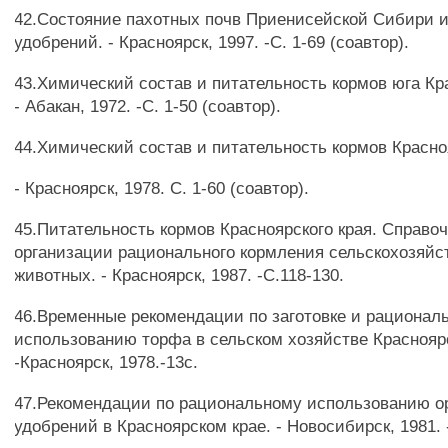
42.Состояние пахотных почв Приенисейской Сибири 
удобрений. - Красноярск, 1997. -С. 1-69 (соавтор).
43.Химический состав и питательность кормов юга Кра
- Абакан, 1972. -С. 1-50 (соавтор).
44.Химический состав и питательность кормов Красноя
- Красноярск, 1978. С. 1-60 (соавтор).
45.Питательность кормов Красноярского края. Справоч
организации рационального кормления сельскохозяйс
животных. - Красноярск, 1987. -С.118-130.
46.Временные рекомендации по заготовке и рационал
использованию торфа в сельском хозяйстве Красноярс
-Красноярск, 1978.-13с.
47.Рекомендации по рациональному использованию о
удобрений в Красноярском крае. - Новосибирск, 1981. -