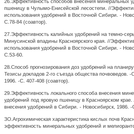
26.Эффективность способов внесения минеральных у
пшеницу в Чулымо-Енисейской лесостепи. //Эффекти
использования удобрений в Восточной Сибири. - Ново
С.78-84 (соавтор).
27.Эффективность калийных удобрений на темно-сер
Минусинской впадины Красноярского края. //Эффекти
использования удобрений в Восточной Сибири. - Ново
С.53-60.
28.Способ прогнозирования доз удобрений на планиру
Тезисы докладов 2-го съезда общества почвоведов. -С
1996. -С. 407-408 (соавтор).
29.Эффективность локального способа внесения мин
удобрений под яровую пшеницу в Красноярском крае.
внесения удобрений в Сибири. - Новосибирск, 1986. -
ЗО.Агрохимическая характеристика кислых почв Красн
эффективность минеральных удобрений и мелиорант