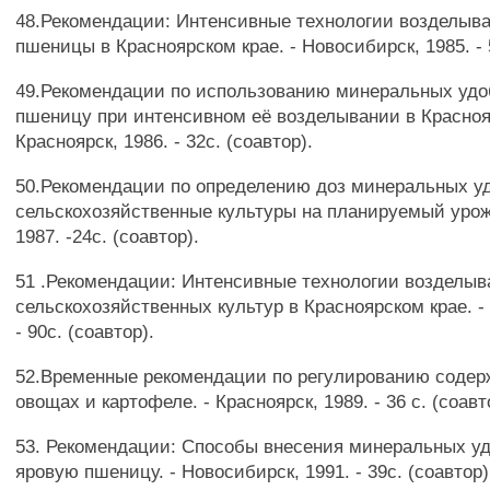
48.Рекомендации: Интенсивные технологии возделыв
пшеницы в Красноярском крае. - Новосибирск, 1985. - 5
49.Рекомендации по использованию минеральных удо
пшеницу при интенсивном её возделывании в Краснояр
Красноярск, 1986. - 32с. (соавтор).
50.Рекомендации по определению доз минеральных у
сельскохозяйственные культуры на планируемый урожа
1987. -24с. (соавтор).
51 .Рекомендации: Интенсивные технологии возделыв
сельскохозяйственных культур в Красноярском крае. - 
- 90с. (соавтор).
52.Временные рекомендации по регулированию содер
овощах и картофеле. - Красноярск, 1989. - 36 с. (соавт
53. Рекомендации: Способы внесения минеральных у
яровую пшеницу. - Новосибирск, 1991. - 39с. (соавтор)