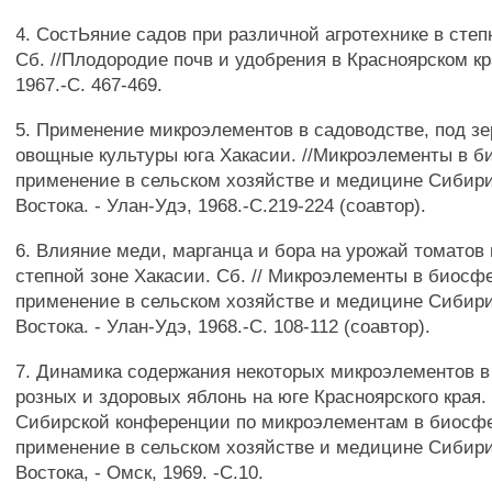
4. СостЬяние садов при различной агротехнике в степ
Сб. //Плодородие почв и удобрения в Красноярском кр
1967.-С. 467-469.
5. Применение микроэлементов в садоводстве, под з
овощные культуры юга Хакасии. //Микроэлементы в б
применение в сельском хозяйстве и медицине Сибири
Востока. - Улан-Удэ, 1968.-С.219-224 (соавтор).
6. Влияние меди, марганца и бора на урожай томатов 
степной зоне Хакасии. Сб. // Микроэлементы в биосф
применение в сельском хозяйстве и медицине Сибири
Востока. - Улан-Удэ, 1968.-С. 108-112 (соавтор).
7. Динамика содержания некоторых микроэлементов в
розных и здоровых яблонь на юге Красноярского края.
Сибирской конференции по микроэлементам в биосфе
применение в сельском хозяйстве и медицине Сибири
Востока, - Омск, 1969. -С.10.