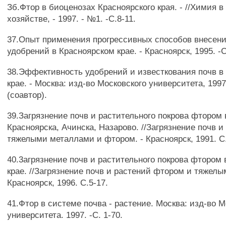
Зб.Фтор в биоценозах Красноярского края. - //Химия в
хозяйстве, - 1997. - №1. -С.8-11.
37.Опыт применения прогрессивных способов внесен
удобрений в Красноярском крае. - Красноярск, 1995. -С
38.Эффективность удобрений и известкования почв в
крае. - Москва: изд-во Московского университета, 1997
(соавтор).
39.Загрязнение почв и растительного покрова фтором 
Красноярска, Ачинска, Назарово. //Загрязнение почв и
тяжелыми металлами и фтором. - Красноярск, 1991. С.
40.3агрязнение почв и растительного покрова фтором
крае. //Загрязнение почв и растений фтором и тяжелы
Красноярск, 1996. С.5-17.
41.Фтор в системе почва - растение. Москва: изд-во М
университета. 1997. -С. 1-70.