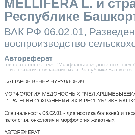
MELLIFERA L. и стр
Республике Башкор
ВАК РФ 06.02.01, Разведен
воспроизводство сельскох
Автореферат
диссертации по теме "Морфология медоносных пчел
L. и стратегия сохранения их в Республике Башкортос
САТТАРОВ ВЕНЕР НУРУЛЛОВИЧ
МОРФОЛОГИЯ МЕДОНОСНЫХ ПЧЕЛ АРШМЕЬЫЕЕИА
СТРАТЕГИЯ СОХРАНЕНИЯ ИХ В РЕСПУБЛИКЕ БАШК
Специальность 06.02.01 - диагностика болезней и тер
патология, онкология и морфология животных
АВТОРЕФЕРАТ