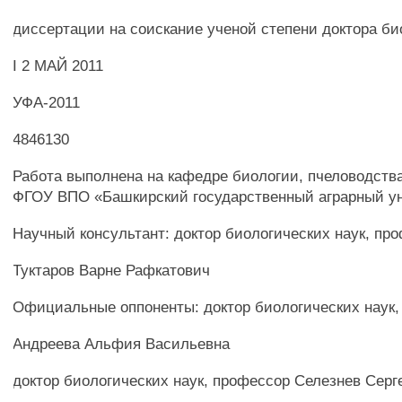
диссертации на соискание ученой степени доктора би
I 2 МАЙ 2011
УФА-2011
4846130
Работа выполнена на кафедре биологии, пчеловодств
ФГОУ ВПО «Башкирский государственный аграрный у
Научный консультант: доктор биологических наук, пр
Туктаров Варне Рафкатович
Официальные оппоненты: доктор биологических наук
Андреева Альфия Васильевна
доктор биологических наук, профессор Селезнев Сер