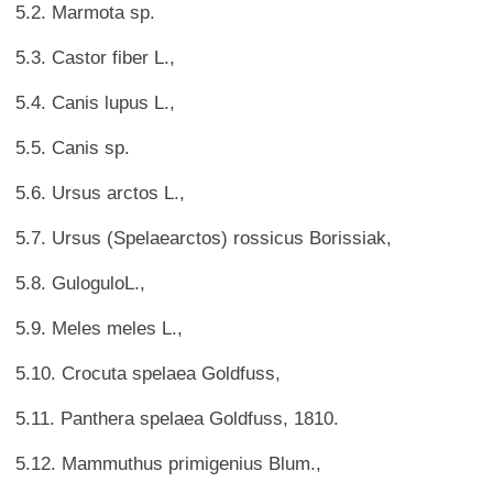
5.2. Marmota sp.
5.3. Castor fiber L.,
5.4. Canis lupus L.,
5.5. Canis sp.
5.6. Ursus arctos L.,
5.7. Ursus (Spelaearctos) rossicus Borissiak,
5.8. GuloguloL.,
5.9. Meles meles L.,
5.10. Crocuta spelaea Goldfuss,
5.11. Panthera spelaea Goldfuss, 1810.
5.12. Mammuthus primigenius Blum.,