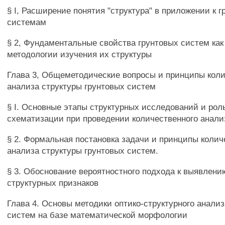
§ I, Расширение понятия "структура" в приложении к 
системам
§ 2, Фундаментальные свойства грунтовых систем как
методологии изучения их структуры
Глава 3, Общеметодические вопросы и принципы коли
анализа структуры грунтовых систем
§ I. Основные этапы структурных исследований и рол
схематизации при проведении количественного анали
§ 2. Формальная постановка задачи и принципы колич
анализа структуры грунтовых систем.
§ 3. Обоснование вероятностного подхода к выявлени
структурных признаков
Глава 4. Основы методики оптико-структурного анализ
систем на базе математической морфологии