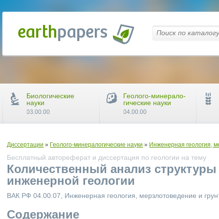
Биологические
Геолого-минерало-
науки
гические науки
03.00.00
04.00.00
Диссертации
»
Геолого-минералогические науки
»
Инженерная геология, м
Бесплатный автореферат и диссертация по геологии на тему
Количественный анализ структуры 
инженерной геологии
ВАК РФ 04.00.07, Инженерная геология, мерзлотоведение и гру
Содержание