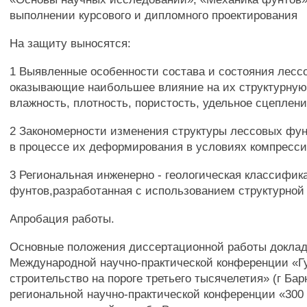
выполнении курсового и дипломного проектирования
На защиту выносятся:
1 Выявленные особенности состава и состояния лессо
оказывающие наибольшее влияние на их структурную
влажность, плотность, пористость, удельное сцеплен
2 Закономерности изменения структуры лессовых фу
в процессе их деформирования в условиях компресси
3 Региональная инженерно - геологическая классифи
фунтов,разработанная с использованием структурной
Апробация работы.
Основные положения диссертационной работы докла
Международной научно-практической конференции «Г
строительство на пороге третьего тысячелетия» (г Барн
региональной научно-практической конференции «300