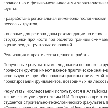
прочностью и физико-механическими характеристика
фунтов,
- разработана региональная инженерно-геологическа
лессовых грунтов,
- впервые для региона даны рекомендации по исполь
структурной прочности при расчетах границы сжимае
оценки осадок грунтовых оснований
Реализация и практическая ценность работы
Полученные результаты исследования по оценке стру
прочности фунтов имеют важное практическое значен
используются при обосновании границы сжимаемой 
проектировании фундаментов, возводимых на лессовы
Результаты исследований используются в Алтайском
техническом университете им И И Ползунова при чте
студентов строительно-технологического факультета
«Основы научных исследований», «Механика фунтов»