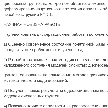
дисперсных грунтов на конкретном объекте, а именно 
деформировано-напряженного состояния слоистых об
новой конструкции КПК-1.
НАУЧНАЯ НОВИЗНА РАБОТЫ :
Научная новизна диссертационной работы заключаетс
1) Оценено современное состояние понятийной базы 
пород, а также проблемы их изученности;
2) Разработана комплексная методика определения д
напряженного состояния моделей слоистых дисперсн
грунтов, основанная на применении методов физическ
математического моделирований;
3) Получены новые результаты о деформацонном пов
моделей дисперсных грунтов;
4) Показано влияете слоистости на распределения на