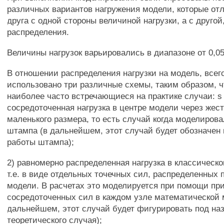
различных вариантов нагружения модели, которые отл
друга с одной стороны величиной нагрузки, а с другой
распределения.
Величины нагрузок варьировались в диапазоне от 0,0
В отношении распределения нагрузки на модель, всег
использовано три различные схемы, таким образом, 
наиболее часто встречающиеся на практике случаи: s 
сосредоточенная нагрузка в центре модели через жес
маленького размера, то есть случай когда моделиров
штампа (в дальнейшем, этот случай будет обозначе
работы штампа);
2) равномерно распределенная нагрузка в классическ
т.е. в виде отдельных точечных сил, распределенных 
модели. В расчетах это моделируется при помощи пр
сосредоточенных сил в каждом узле математической 
дальнейшем, этот случай будет фигурировать под на
теоретического случая);