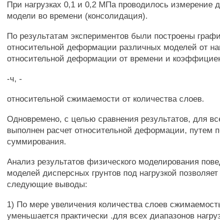
При нагрузках 0,1 и 0,2 МПа проводилось измерение
модели во времени (консолидация).
По результатам экспериментов были построены граф
относительной деформации различных моделей от на
относительной деформации от времени и коэффицие
-ч, -
относительной сжимаемости от количества слоев.
Одновремено, с целью сравнения результатов, для в
выполнен расчет относительной деформации, путем п
суммирования.
Анализ результатов физического моделирования пов
моделей дисперсных грунтов под нагрузкой позволяет
следующие выводы:
1) По мере увеличения количества слоев сжимаемост
уменьшается практически .для всех диапазонов нагруз