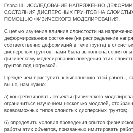
Глава III. ИССЛЕДОВАНИЕ НАПРЯЖЕННО-ДЕФОРМ
СОСТОЯНИЯ ДИСПЕРСНЫХ ГРУНТОВ НА СЛОИСТЫ
ПОМОЩЬЮ ФИЗИЧЕСКОГО МОДЕЛИРОВАНИЯ.
С целью изучения влияния слоистости на напряженно
деформированное состояние (на распределение напр
соответственно деформаций в теле грунта) в слоисты
дисперсных грунтов, нами была выполнена серия опы
физическому моделированию поведения этих слоист
грунтов под нагрузкой.
Прежде чем приступить к выполнению этой работы, к
выше, нам нужно:
а) конкретизировать объекты физического моделирова
ограничиться изучением несколько моделей, отобран
всевозможных типов слоистых дисперсных грунтов;
б) определить условия проведения опытов физическо
работы этих объектов, призванных имитировать рабо