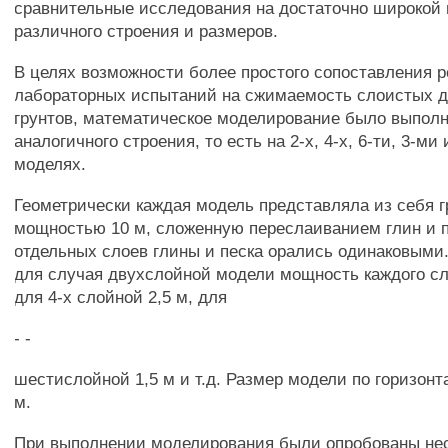
сравнительные исследования на достаточно широкой
различного строения и размеров.
В целях возможности более простого сопоставления р
лабораторных испытаний на сжимаемость слоистых 
грунтов, математическое моделирование было выполн
аналогичного строения, то есть на 2-х, 4-х, 6-ти, 3-ми
моделях.
Геометрически каждая модель представляла из себя 
мощностью 10 м, сложенную переслаиванием глин и 
отдельных слоев глины и песка орались одинаковыми
для случая двухслойной модели мощность каждого сл
для 4-х слойной 2,5 м, для
- -
шестислойной 1,5 м и т.д. Размер модели по горизонт
м.
При выполнении моделирования были опробованы не