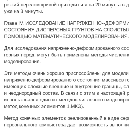
резкий перелом кривой приходиться на 20 минут, а в 
уже на 3 минуты.
Глава IV. ИССЛЕДОВАНИЕ НАПРЯЖЕННО--ДЕФОР
СОСТОЯНИЯ ДИСПЕРСНЫХ ГРУНТОВ НА СЛОИСТЫ
ПОМОЩЬЮ МАТЕМАТИЧЕСКОГО МОДЕЛИРОВАНИЯ
Для исследования напряженно-деформированного со
горных пород, могут быть применены методы численн
моделирования.
Эти методы очень хорошо приспособлены для модели
напряженно-деформированного состояния массивов г
имеющих сложные внешние и внутренние границы, сл
и неоднородный состав. В связи с этим в настоящей 
использовался один из методов численного моделиро
метод конечных элементов 1.МКЭ).
Метод конечных элементов реализованный в виде сер
персонального компьютера дает возможность выполни