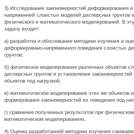
3) Исследование закономерностей деформирования и
напряженний слоистых моделей дисперсных грунтов 
физического и математического моделирований. В эт
задачу входит:
а) разработка и обоснование методики изучения и оце
деформировано-напряженного поведения слоистых д
грунтов;
б) физическое моделирование различных объектов с
дисперсных грунтов и установление закономерностей
объектов под нагрузкой;
в) математическое моделирование этих же объектов и
формирования закономерностей их поведения под наг
г) сравнение полученных результатов при физическом
математическом моделированиях.
4) Оценка разработанной методики изучения сжимае