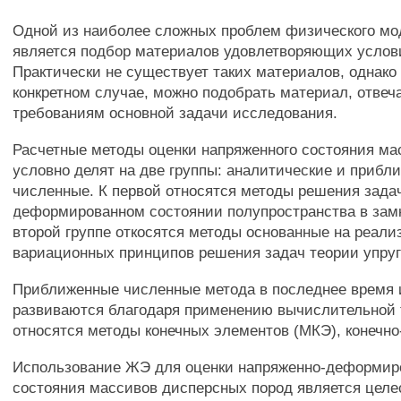
Одной из наиболее сложных проблем физического м
является подбор материалов удовлетворяющих услов
Практически не существует таких материалов, однако
конкретном случае, можно подобрать материал, отве
требованиям основной задачи исследования.
Расчетные методы оценки напряженного состояния ма
условно делят на две группы: аналитические и прибл
численные. К первой относятся методы решения зада
деформированном состоянии полупространства в зам
второй группе откосятся методы основанные на реали
вариационных принципов решения задач теории упруг
Приближенные численные метода в последнее время 
развиваются благодаря применению вычислительной 
относятся методы конечных элементов (МКЭ), конечно
Использование ЖЭ для оценки напряженно-деформир
состояния массивов дисперсных пород является цел