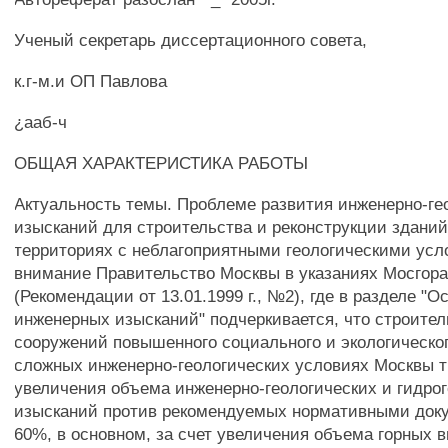
Ученый секретарь диссертационного совета,
к.г-м.и ОП Павлова
¿ааб-ч
ОБЩАЯ ХАРАКТЕРИСТИКА РАБОТЫ
Актуальность темы. Проблеме развития инженерно-ге
изысканий для строительства и реконструкции зданий
территориях с неблагоприятными геологическими усл
внимание Правительство Москвы в указаниях Мосгор
(Рекомендации от 13.01.1999 г., №2), где в разделе "
инженерных изысканий" подчеркивается, что строите
сооружений повышенного социального и экологическог
сложных инженерно-геологических условиях Москвы т
увеличения объема инженерно-геологических и гидро
изысканий против рекомендуемых нормативными доку
60%, в основном, за счет увеличения объема горных 