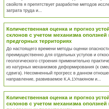
свойотв я препятствует разработке методов исс
затрата труда и...
Количественная оценка и прогноз усто
склонов с учетом механизма оползней
предгорных территориях
До настоящего времени методы оценки опасност
преимущественно для отдельных уступов и откос
геологического строения применительно практиче
из натурных механизмов деформирования (к сме
сдвига). Несомненный прогресс в данном отноше
направление, развиваемое К.А.1Улакяном и...
Количественная оценка и прогноз усто
склонов с учетом механизма оползней