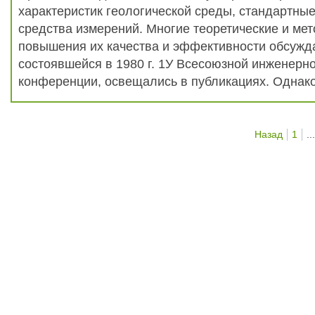
характеристик геологической среды, стандартны
средства измерений. Многие теоретические и ме
повышения их качества и эффективности обсужд
состоявшейся в 1980 г. 1У Всесоюзной инженерн
конференции, освещались в публикациях. Однако
Назад
1
...