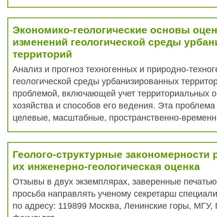
Экономико-геологические основы оцен
изменений геологической среды урба
территорий
Анализ и прогноз техногенных и природно-техно
геологической среды урбанизированных террито
проблемой, включающей учет территориальных 
хозяйства и способов его ведения. Эта проблема
целевые, масштабные, пространственно-временны
Геолого-структурные закономерности р
их инженерно-геологическая оценка
Отзывы в двух экземплярах, заверенные печатью
просьба направлять ученому секретарш специали
по адресу: 119899 Москва, Ленинские горы, МГУ,