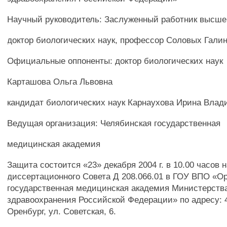
Научный руководитель: Заслуженный работник высше
доктор биологических наук, профессор Соловых Гали
Официальные оппоненты: доктор биологических наук
Карташова Ольга Львовна
кандидат биологических наук Карнаухова Ирина Вла
Ведущая организация: Челябинская государственная
медицинская академия
Защита состоится «23» декабря 2004 г. в 10.00 часов 
диссертационного Совета Д 208.066.01 в ГОУ ВПО «О
государственная медицинская академия Министерств
здравоохранения Российской Федерации» по адресу: 4
Оренбург, ул. Советская, 6.