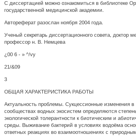
С диссертацией можно ознакомиться в библиотеке Ор
государственной медицинской академии.
Автореферат разослан ноября 2004 года.
Ученый секретарь диссертационного совета, доктор м
профессор н. В. Немцева
¿00 6 - » ^/vy
21/&09
3
ОБЩАЯ ХАРАКТЕРИСТИКА РАБОТЫ
Актуальность проблемы. Сукцессионные изменения в
сообществах водных экосистем определяются степен
экологической толерантности к биотическим и абиот
среды. Выживание бактерий в условиях водоёма осно
ответных реакциях во взаимоотношениях с природны