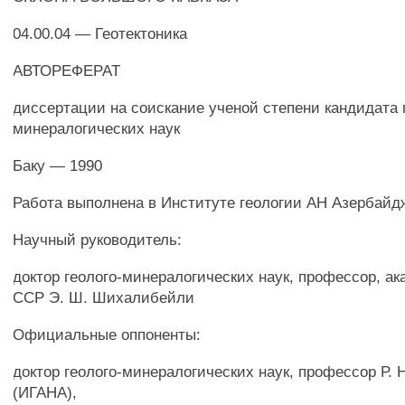
04.00.04 — Геотектоника
АВТОРЕФЕРАТ
диссертации на соискание ученой степени кандидата 
минералогических наук
Баку — 1990
Работа выполнена в Институте геологии АН Азербай
Научный руководитель:
доктор геолого-минералогических наук, профессор, а
ССР Э. Ш. Шихалибейли
Официальные оппоненты:
доктор геолого-минералогических наук, профессор Р. 
(ИГАНА),