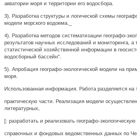
акватории моря и территории его водосбора.
3). Разработка структуры и логической схемы географ
модели морского водоема._
4). Разработка методов систематизации географо-эко
результатов научных исследований и мониторинга, а 
статистической хозяйственной информации в геосист
водосборный бассейн".
5). Апробация географо-экологической модели на при
моря.
Использованная информация. Работа разделяется на 
практическую части. Реализация модели осуществлен
литературных,
[: разработать и реализовать географо-экологическую
справочных и фондовых ведомственных данных по Че