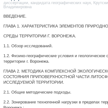
диссертации, кандидата географических наук, Крутск
Владимировна
ВВЕДЕНИЕ.
ГЛАВА 1. ХАРАКТЕРИСТИКА ЭЛЕМЕНТОВ ПРИРОДН
СРЕДЫ ТЕРРИТОРИИ Г. ВОРОНЕЖА.
1.1. Обзор исследований.
1.2. Физико-географические условия и геологическое 
территории г. Воронежа.
ГЛАВА 2. МЕТОДИКА КОМПЛЕКСНОЙ ЭКОЛОГИЧЕС
СОСТОЯНИЯ ПРИПОВЕРХНОСТНОЙ ЧАСТИ ЛИТОС
ИССЛЕДУЕМОЙ ТЕРРИТОРИИ.
2.1. Общие методические подходы.
2.2. Зонирование техногенной нагрузки в пределах тер
Воронежа.:.