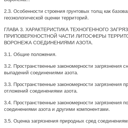
2.3. Особенности строения грунтовых толщ как базова
геоэкологической оценки территорий.
ГЛАВА 3. ХАРАКТЕРИСТИКА ТЕХНОГЕННОГО ЗАГРЯ
ПРИПОВЕРХНОСТНОЙ ЧАСТИ ЛИТОСФЕРЫ ТЕРРИТО
ВОРОНЕЖА СОЕДИНЕНИЯМИ АЗОТА.
3.1. Общие положения.
3.2. Пространственные закономерности загрязнения с
выпадений соединениями азота.
3.3. Пространственные закономерности загрязнения 
отложений соединениями азота.
3.4. Пространственные закономерности загрязнения п
соединениями азота и другими компонентами.
3.5. Оценка загрязнения природных сред соединениям