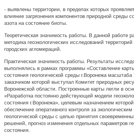
- выявлены территории, в пределах которых проявляе
влияние загрязнения компонентов природной среды 
азота на состояние биоты.
Теоретическая значимость работы. В данной работе р
методика геоэкологических исследований территорий
городских агломераций.
Практическая значимость работы. Результаты исслед
выполнялись в рамках программы «Составление карт
состояния геологической среды г.Воронежа масштаба 
заказчиком которой выступал Комитет природных ресу
Воронежской области. Построенные карты легли в ос
«Разработка постоянно действующей модели геоэколо
состояния г.Воронежа», целевым назначением которой
обеспечение оперативного контроля за экологическим
геологической среды с целью принятия своевременны
решений, прогноз изменения отдельных параметров ге
состояния.