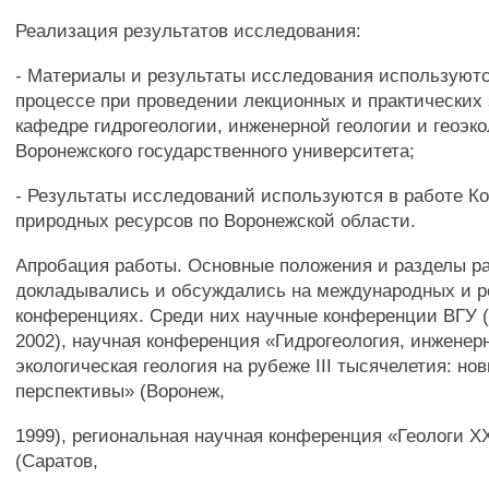
Реализация результатов исследования:
- Материалы и результаты исследования используют
процессе при проведении лекционных и практических 
кафедре гидрогеологии, инженерной геологии и геоэк
Воронежского государственного университета;
- Результаты исследований используются в работе К
природных ресурсов по Воронежской области.
Апробация работы. Основные положения и разделы р
докладывались и обсуждались на международных и 
конференциях. Среди них научные конференции ВГУ (
2002), научная конференция «Гидрогеология, инженерн
экологическая геология на рубеже III тысячелетия: но
перспективы» (Воронеж,
1999), региональная научная конференция «Геологи XX
(Саратов,