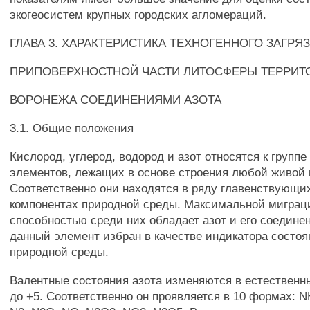
экогеосистем крупных городских агломераций.
ГЛАВА 3. ХАРАКТЕРИСТИКА ТЕХНОГЕННОГО ЗАГРЯ
ПРИПОВЕРХНОСТНОЙ ЧАСТИ ЛИТОСФЕРЫ ТЕРРИТО
ВОРОНЕЖА СОЕДИНЕНИЯМИ АЗОТА
3.1. Общие положения
Кислород, углерод, водород и азот относятся к груп
элементов, лежащих в основе строения любой живой 
Соответственно они находятся в ряду главенствующи
компонентах природной среды. Максимальной миграц
способностью среди них обладает азот и его соединен
данный элемент избран в качестве индикатора состо
природной среды.
Валентные состояния азота изменяются в естественны
до +5. Соответственно он проявляется в 10 формах: N