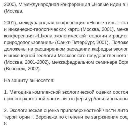
2000), V международная конференция «Новые идеи в 
(Москва,
2001), международная конференция «Новые типы экол
и инженерно-геологических карт» (Москва, 2001), меж
конференция «Школа экологической геологии и рацио
природопользования» (Санкт-Петербург, 2001). Полож
доложены на расширенном заседании кафедры эколог
и инженерной геологии Московского государственного
(Москва, 2001-2002), межкафедральном семинаре Во
(Воронеж, 2002).
На защиту выносятся:
1. Методика комплексной экологической оценки состо
приповерхностной части литосферы урбанизированны
2. Экологическая оценка приповерхностной части ли
территории г. Воронежа по степени ее загрязнения со
8