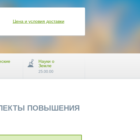
Цена и условия доставки
еские
Науки о
Земле
25.00.00
СПЕКТЫ ПОВЫШЕНИЯ