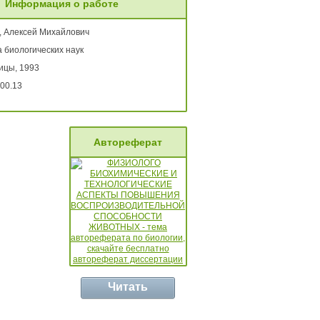
Информация о работе
в, Алексей Михайлович
 биологических наук
ицы, 1993
00.13
Автореферат
Читать