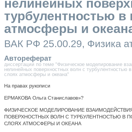
нелинейных поверх
турбулентностью в
атмосферы и океан
ВАК РФ 25.00.29, Физика 
Автореферат
диссертации по теме "Физическое моделирование вз
нелинейных поверхностных волн с турбулентностью в
слоях атмосферы и океана"
На правах рукописи
ЕРМАКОВА Ольга Станиславов»?
ФИЗИЧЕСКОЕ МОДЕЛИРОВАНИЕ ВЗАИМОДЕЙСТВИ
ПОВЕРХНОСТНЫХ ВОЛН С ТУРБУЛЕНТНОСТЬЮ В 
СЛОЯХ АТМОСФЕРЫ И ОКЕАНА