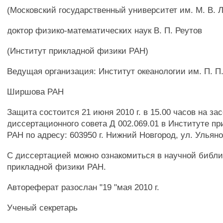
(Московский государственный университет им. М. В. 
доктор физико-математических наук В. П. Реутов
(Институт прикладной физики РАН)
Ведущая организация: Институт океанологии им. П. П
Ширшова РАН
Защита состоится 21 июня 2010 г. в 15.00 часов на за
диссертационного совета Д 002.069.01 в Институте п
РАН по адресу: 603950 г. Нижний Новгород, ул. Ульяно
С диссертацией можно ознакомиться в научной библи
прикладной физики РАН.
Автореферат разослан "19 "мая 2010 г.
Ученый секретарь