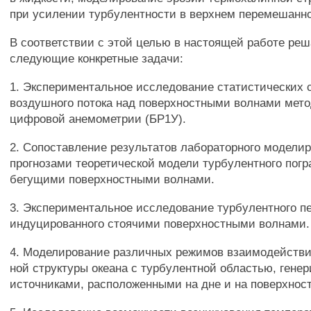
при усилении турбулентности в верхнем перемешанно
В соответствии с этой целью в настоящей работе ре
следующие конкретные задачи:
1. Экспериментальное исследование статистических 
воздушного потока над поверхностными волнами мет
цифровой анемометрии (БР1У).
2. Сопоставление результатов лабораторного модели
прогнозами теоретической модели турбулентного погр
бегущими поверхностными волнами.
3. Экспериментальное исследование турбулентного 
индуцированного стоячими поверхностными волнами.
4. Моделирование различных режимов взаимодействи
ной структуры океана с турбулентной областью, гене
источниками, расположенными на дне и на поверхност