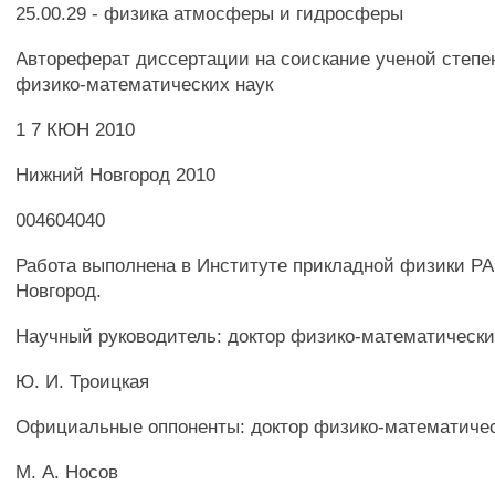
25.00.29 - физика атмосферы и гидросферы
Автореферат диссертации на соискание ученой степе
физико-математических наук
1 7 КЮН 2010
Нижний Новгород 2010
004604040
Работа выполнена в Институте прикладной физики РА
Новгород.
Научный руководитель: доктор физико-математически
Ю. И. Троицкая
Официальные оппоненты: доктор физико-математичес
М. А. Носов