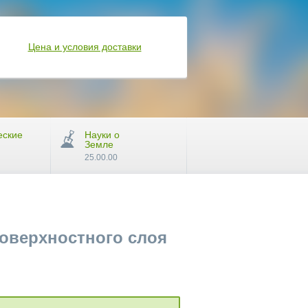
Цена и условия доставки
еские
Науки о
Земле
25.00.00
оверхностного слоя