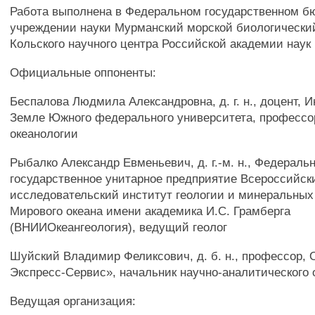
Работа выполнена в Федеральном государственном 
учреждении науки Мурманский морской биологически
Кольского научного центра Российской академии наук
Официальные оппоненты:
Беспалова Людмила Александровна, д. г. н., доцент, И
Земле Южного федерального университета, професс
океанологии
Рыбалко Александр Евменьевич, д. г.-м. н., Федераль
государственное унитарное предприятие Всероссийск
исследовательский институт геологии и минеральных
Мирового океана имени академика И.С. Грамберга
(ВНИИОкеангеология), ведущий геолог
Шуйский Владимир Феликсович, д. б. н., профессор,
Экспресс-Сервис», начальник научно-аналитического 
Ведущая организация: