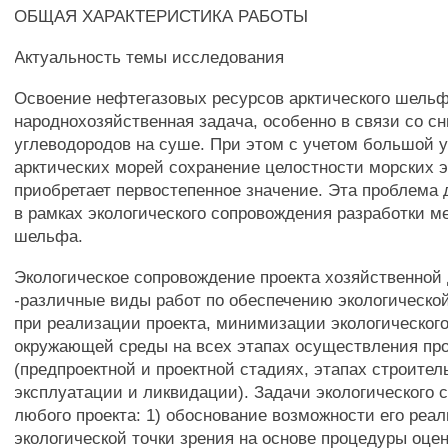
ОБЩАЯ ХАРАКТЕРИСТИКА РАБОТЫ
Актуальность темы исследования
Освоение нефтегазовых ресурсов арктического шель
народнохозяйственная задача, особенно в связи со с
углеводородов на суше. При этом с учетом большой 
арктических морей сохранение целостности морских 
приобретает первостепенное значение. Эта проблема
в рамках экологического сопровождения разработки 
шельфа.
Экологическое сопровождение проекта хозяйственной
-различные виды работ по обеспечению экологическо
при реализации проекта, минимизации экологическог
окружающей среды на всех этапах осуществления пр
(предпроектной и проектной стадиях, этапах строитель
эксплуатации и ликвидации). Задачи экологического 
любого проекта: 1) обоснование возможности его реа
экологической точки зрения на основе процедуры оце