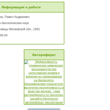
Информация о работе
ко, Павел Андреевич
 биологических наук
овицы Московской обл., 1991
00.04
Автореферат