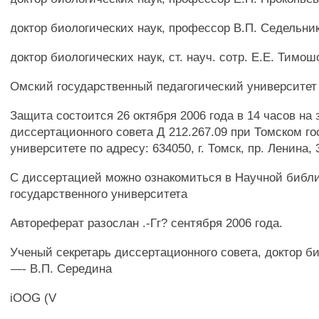
доктор биологических наук, профессор В.П. Седельни
доктор биологических наук, ст. науч. сотр. Е.Е. Тимош
Омский государственный педагогический университет
Защита состоится 26 октября 2006 года в 14 часов на
диссертационного совета Д 212.267.09 при Томском г
университете по адресу: 634050, г. Томск, пр. Ленина, 
С диссертацией можно ознакомиться в Научной библи
государственного университета
Автореферат разослан .-Гг? сентября 2006 года.
Ученый секретарь диссертационного совета, доктор б
—- В.П. Середина
iOOG (V