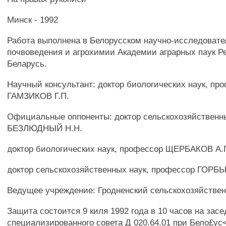
Минск - 1992
Работа выполнена в Белорусском научно-исследовате
почвоведения и агрохимии Академии аграрных паук Р
Беларусь.
Научный консультант: доктор биологических наук, пр
ГАМЗИКОВ Г.П.
Официальные оппоненты: доктор сельскохозяйственн
БЕЗЛЮДНЫЙ H.H.
доктор биологических наук, профессор ЩЕРБАКОВ А.
доктор сельскохозяйственных наук, профессор ГОРБ
Ведущее учреждение: Гродненский сельскохозяйстве
Защита состоится 9 киля 1992 года в 10 часов на зас
специализированного совета Д 020.64.01 при Бело£ус