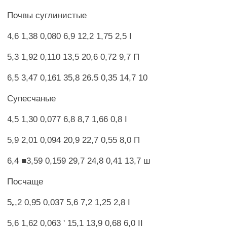
Почвы суглинистые
4,6 1,38 0,080 6,9 12,2 1,75 2,5 I
5,3 1,92 0,110 13,5 20,6 0,72 9,7 П
6,5 3,47 0,161 35,8 26.5 0,35 14,7 10
Супесчаные
4,5 1,30 0,077 6,8 8,7 1,66 0,8 I
5,9 2,01 0,094 20,9 22,7 0,55 8,0 П
6,4 ■3,59 0,159 29,7 24,8 0,41 13,7 ш
Посчаще
5„,2 0,95 0,037 5,6 7,2 1,25 2,8 I
5,6 1,62 0,063 ' 15,1 13,9 0,68 6,0 II